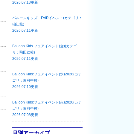
2026.07.13更新
バルーンキッズ FAIRイベント(カテゴリ：
狛江校)
2026.07.11更新
Balloon Kids フェアイベント(金)(カテゴ
リ：飛田給校)
2026.07.11更新
Balloon Kids:フェアイベント(水)2026(カテ
ゴリ：東府中校)
2026.07.10更新
Balloon Kids:フェアイベント(火)2026(カテ
ゴリ：東府中校)
2026.07.08更新
月別アーカイブ