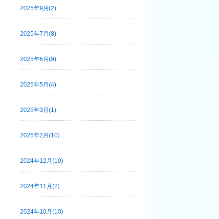
2025年9月(2)
2025年7月(8)
2025年6月(9)
2025年5月(4)
2025年3月(1)
2025年2月(10)
2024年12月(10)
2024年11月(2)
2024年10月(10)