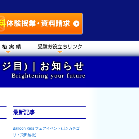
ージ目)｜お知らせ
Brightening your future
最新記事
Balloon Kids フェアイベント(土)(カテゴ
リ：飛田給校)