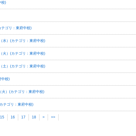
校)
カテゴリ：東府中校)
ント（水）(カテゴリ：東府中校)
ント（火）(カテゴリ：東府中校)
ント（土）(カテゴリ：東府中校)
中校)
ント（火）(カテゴリ：東府中校)
ト(カテゴリ：東府中校)
15
16
17
18
>
>>