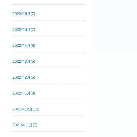
2022年6月(7)
2022年5月(7)
2022年4月(8)
2022年3月(5)
2022年2月(5)
2022年1月(8)
2021年12月(12)
2021年11月(7)