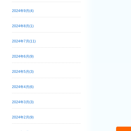
2024年9月(4)
2024年8月(1)
2024年7月(11)
2024年6月(9)
2024年5月(3)
2024年4月(6)
2024年3月(3)
2024年2月(9)