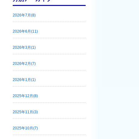
2026年7月(8)
2026年6月(11)
2026年3月(1)
2026年2月(7)
2026年1月(1)
2025年12月(8)
2025年11月(3)
2025年10月(7)