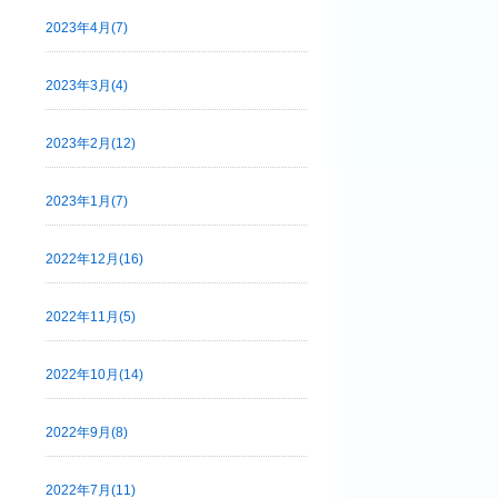
2023年4月(7)
2023年3月(4)
2023年2月(12)
2023年1月(7)
2022年12月(16)
2022年11月(5)
2022年10月(14)
2022年9月(8)
2022年7月(11)