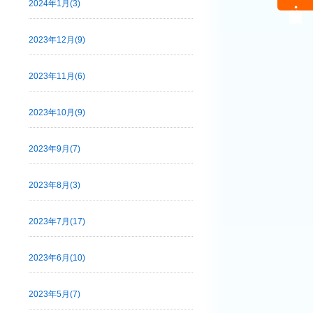
2024年1月(3)
2023年12月(9)
2023年11月(6)
2023年10月(9)
2023年9月(7)
2023年8月(3)
2023年7月(17)
2023年6月(10)
2023年5月(7)