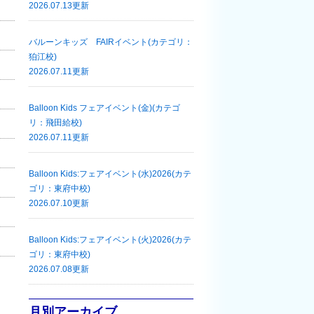
2026.07.13更新
バルーンキッズ FAIRイベント(カテゴリ：
狛江校)
2026.07.11更新
Balloon Kids フェアイベント(金)(カテゴ
リ：飛田給校)
2026.07.11更新
Balloon Kids:フェアイベント(水)2026(カテ
ゴリ：東府中校)
2026.07.10更新
Balloon Kids:フェアイベント(火)2026(カテ
ゴリ：東府中校)
2026.07.08更新
月別アーカイブ