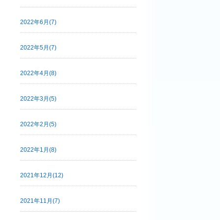
2022年6月(7)
2022年5月(7)
2022年4月(8)
2022年3月(5)
2022年2月(5)
2022年1月(8)
2021年12月(12)
2021年11月(7)