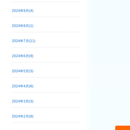
2024年9月(4)
2024年8月(1)
2024年7月(11)
2024年6月(9)
2024年5月(3)
2024年4月(6)
2024年3月(3)
2024年2月(9)