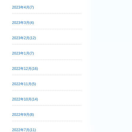
2023年4月(7)
2023年3月(4)
2023年2月(12)
2023年1月(7)
2022年12月(16)
2022年11月(5)
2022年10月(14)
2022年9月(8)
2022年7月(11)