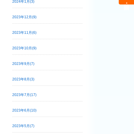
2024年1月(3)
2023年12月(9)
2023年11月(6)
2023年10月(9)
2023年9月(7)
2023年8月(3)
2023年7月(17)
2023年6月(10)
2023年5月(7)