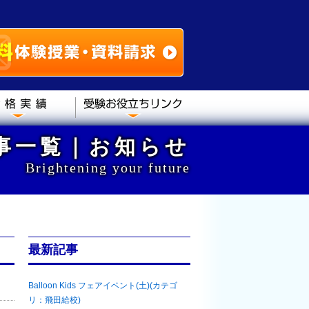
記事一覧｜お知らせ
Brightening your future
最新記事
Balloon Kids フェアイベント(土)(カテゴ
リ：飛田給校)