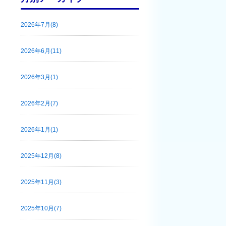
2026年7月(8)
2026年6月(11)
2026年3月(1)
2026年2月(7)
2026年1月(1)
2025年12月(8)
2025年11月(3)
2025年10月(7)