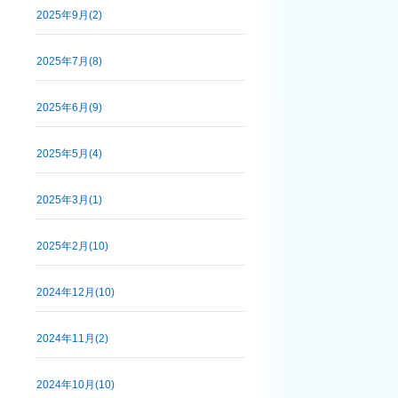
2025年9月(2)
2025年7月(8)
2025年6月(9)
2025年5月(4)
2025年3月(1)
2025年2月(10)
2024年12月(10)
2024年11月(2)
2024年10月(10)