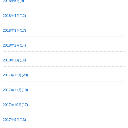
2018年5月(9)
2018年4月(12)
2018年3月(17)
2018年2月(14)
2018年1月(14)
2017年12月(20)
2017年11月(10)
2017年10月(17)
2017年9月(13)