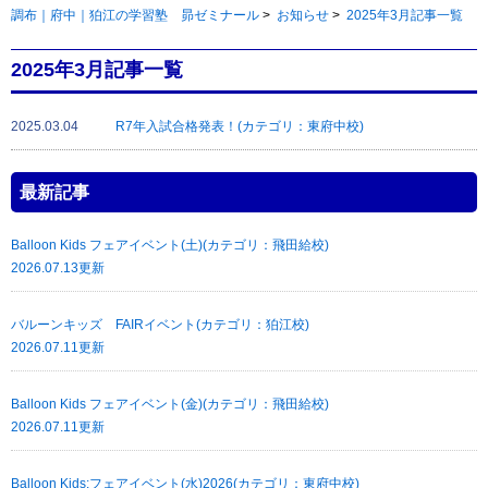
調布｜府中｜狛江の学習塾 昴ゼミナール
>
お知らせ
>
2025年3月記事一覧
2025年3月記事一覧
2025.03.04
R7年入試合格発表！(カテゴリ：東府中校)
最新記事
Balloon Kids フェアイベント(土)(カテゴリ：飛田給校)
2026.07.13更新
バルーンキッズ FAIRイベント(カテゴリ：狛江校)
2026.07.11更新
Balloon Kids フェアイベント(金)(カテゴリ：飛田給校)
2026.07.11更新
Balloon Kids:フェアイベント(水)2026(カテゴリ：東府中校)