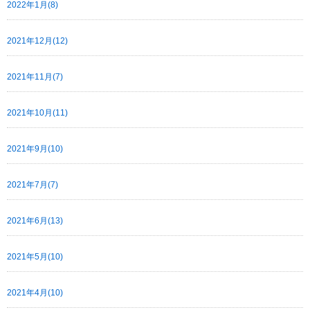
2022年1月(8)
2021年12月(12)
2021年11月(7)
2021年10月(11)
2021年9月(10)
2021年7月(7)
2021年6月(13)
2021年5月(10)
2021年4月(10)