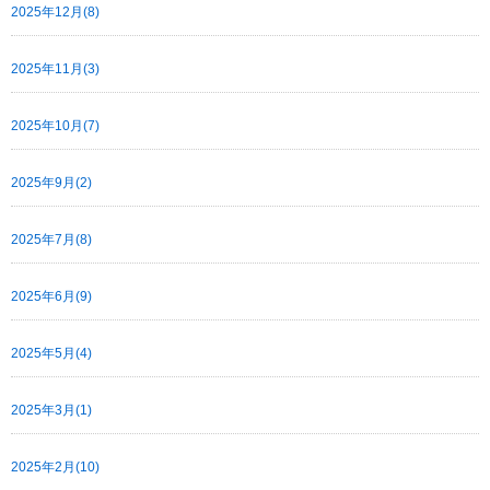
2025年12月(8)
2025年11月(3)
2025年10月(7)
2025年9月(2)
2025年7月(8)
2025年6月(9)
2025年5月(4)
2025年3月(1)
2025年2月(10)