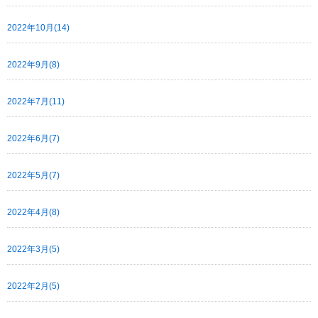
2022年10月(14)
2022年9月(8)
2022年7月(11)
2022年6月(7)
2022年5月(7)
2022年4月(8)
2022年3月(5)
2022年2月(5)