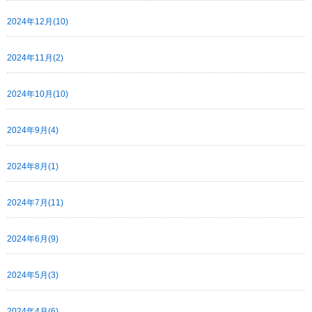
2024年12月(10)
2024年11月(2)
2024年10月(10)
2024年9月(4)
2024年8月(1)
2024年7月(11)
2024年6月(9)
2024年5月(3)
2024年4月(6)