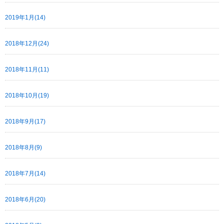
2019年1月(14)
2018年12月(24)
2018年11月(11)
2018年10月(19)
2018年9月(17)
2018年8月(9)
2018年7月(14)
2018年6月(20)