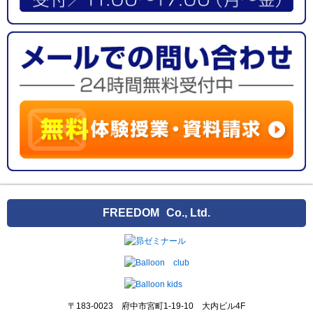
FREEDOM
Co., Ltd.
〒183-0023 府中市宮町1-19-10 大内ビル4F