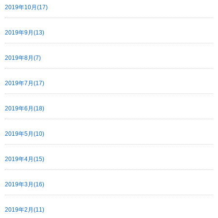
2019年10月(17)
2019年9月(13)
2019年8月(7)
2019年7月(17)
2019年6月(18)
2019年5月(10)
2019年4月(15)
2019年3月(16)
2019年2月(11)