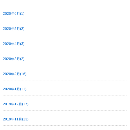
2020年6月(1)
2020年5月(2)
2020年4月(3)
2020年3月(2)
2020年2月(16)
2020年1月(11)
2019年12月(17)
2019年11月(13)