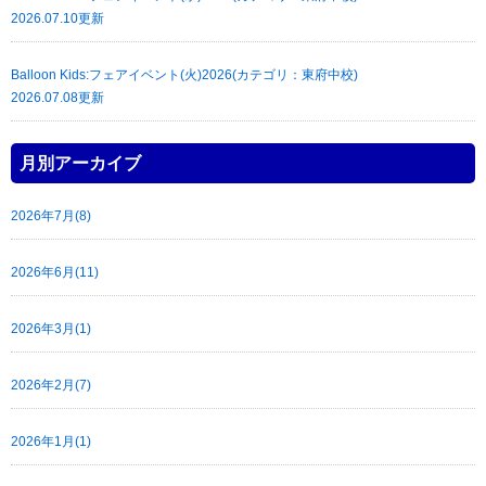
2026.07.10更新
Balloon Kids:フェアイベント(火)2026(カテゴリ：東府中校)
2026.07.08更新
月別アーカイブ
2026年7月(8)
2026年6月(11)
2026年3月(1)
2026年2月(7)
2026年1月(1)