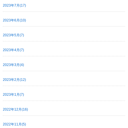
2023年7月(17)
2023年6月(10)
2023年5月(7)
2023年4月(7)
2023年3月(4)
2023年2月(12)
2023年1月(7)
2022年12月(16)
2022年11月(5)