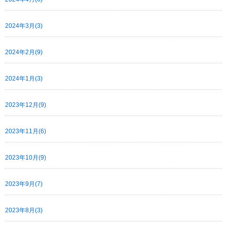
2024年3月(3)
2024年2月(9)
2024年1月(3)
2023年12月(9)
2023年11月(6)
2023年10月(9)
2023年9月(7)
2023年8月(3)