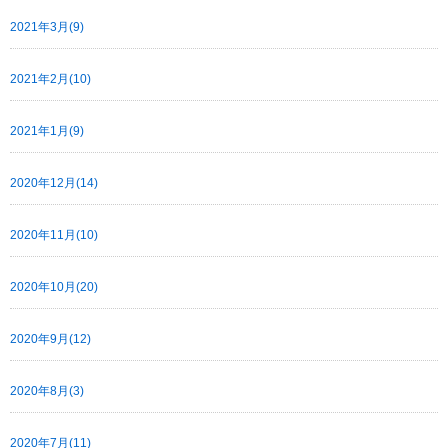
2021年3月(9)
2021年2月(10)
2021年1月(9)
2020年12月(14)
2020年11月(10)
2020年10月(20)
2020年9月(12)
2020年8月(3)
2020年7月(11)