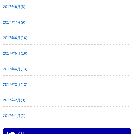
2017年8月(6)
2017年7月(9)
2017年6月(16)
2017年5月(16)
2017年4月(13)
2017年3月(13)
2017年2月(8)
2017年1月(2)
カテゴリ