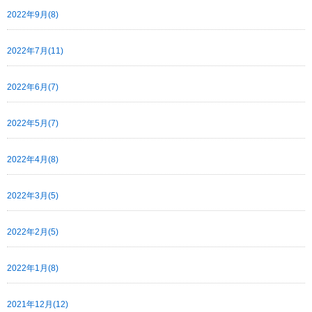
2022年9月(8)
2022年7月(11)
2022年6月(7)
2022年5月(7)
2022年4月(8)
2022年3月(5)
2022年2月(5)
2022年1月(8)
2021年12月(12)