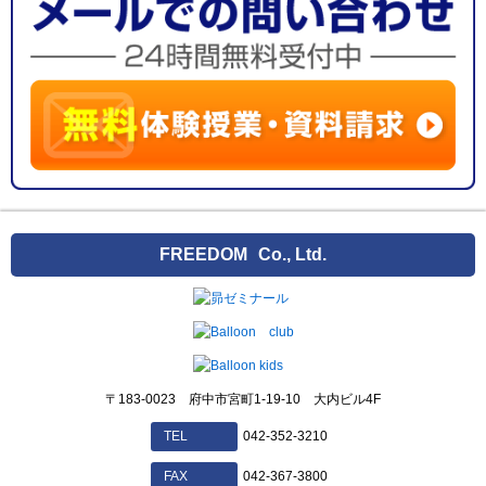
FREEDOM
Co., Ltd.
〒183-0023 府中市宮町1-19-10 大内ビル4F
042-352-3210
TEL
042-367-3800
FAX