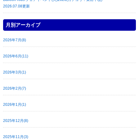
2026.07.08更新
月別アーカイブ
2026年7月(8)
2026年6月(11)
2026年3月(1)
2026年2月(7)
2026年1月(1)
2025年12月(8)
2025年11月(3)