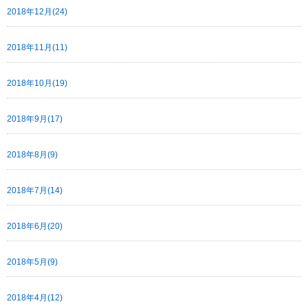
2018年12月(24)
2018年11月(11)
2018年10月(19)
2018年9月(17)
2018年8月(9)
2018年7月(14)
2018年6月(20)
2018年5月(9)
2018年4月(12)