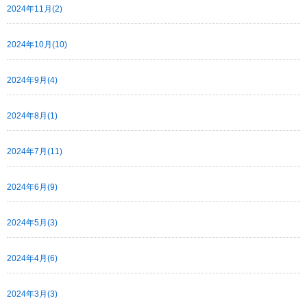
2024年11月(2)
2024年10月(10)
2024年9月(4)
2024年8月(1)
2024年7月(11)
2024年6月(9)
2024年5月(3)
2024年4月(6)
2024年3月(3)