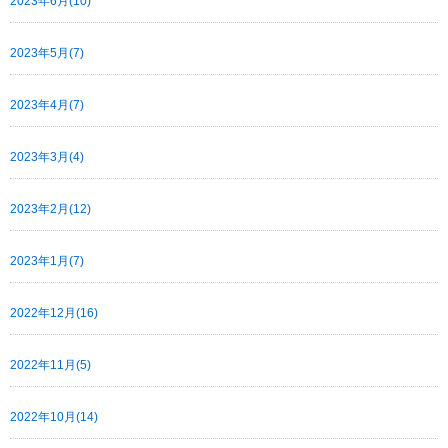
2023年6月(10)
2023年5月(7)
2023年4月(7)
2023年3月(4)
2023年2月(12)
2023年1月(7)
2022年12月(16)
2022年11月(5)
2022年10月(14)