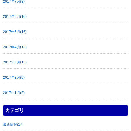
2017年7月(9)
2017年6月(16)
2017年5月(16)
2017年4月(13)
2017年3月(13)
2017年2月(8)
2017年1月(2)
カテゴリ
最新情報(17)