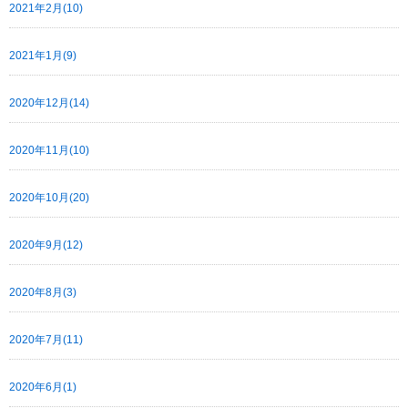
2021年2月(10)
2021年1月(9)
2020年12月(14)
2020年11月(10)
2020年10月(20)
2020年9月(12)
2020年8月(3)
2020年7月(11)
2020年6月(1)