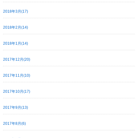
2018年3月(17)
2018年2月(14)
2018年1月(14)
2017年12月(20)
2017年11月(10)
2017年10月(17)
2017年9月(13)
2017年8月(6)