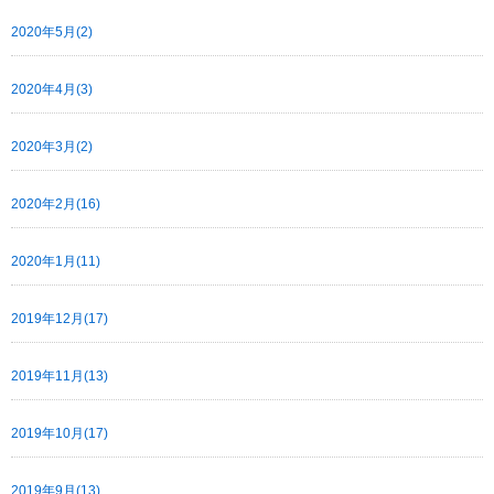
2020年5月(2)
2020年4月(3)
2020年3月(2)
2020年2月(16)
2020年1月(11)
2019年12月(17)
2019年11月(13)
2019年10月(17)
2019年9月(13)