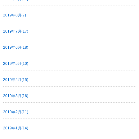
2019年8月(7)
2019年7月(17)
2019年6月(18)
2019年5月(10)
2019年4月(15)
2019年3月(16)
2019年2月(11)
2019年1月(14)