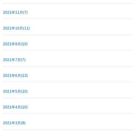
2021年11月(7)
2021年10月(11)
2021年9月(10)
2021年7月(7)
2021年6月(13)
2021年5月(10)
2021年4月(10)
2021年3月(9)