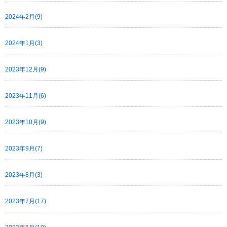
2024年2月(9)
2024年1月(3)
2023年12月(9)
2023年11月(6)
2023年10月(9)
2023年9月(7)
2023年8月(3)
2023年7月(17)