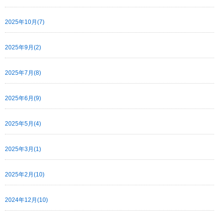
2025年10月(7)
2025年9月(2)
2025年7月(8)
2025年6月(9)
2025年5月(4)
2025年3月(1)
2025年2月(10)
2024年12月(10)