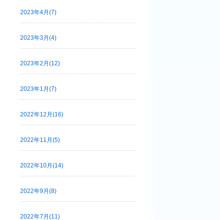
2023年4月(7)
2023年3月(4)
2023年2月(12)
2023年1月(7)
2022年12月(16)
2022年11月(5)
2022年10月(14)
2022年9月(8)
2022年7月(11)