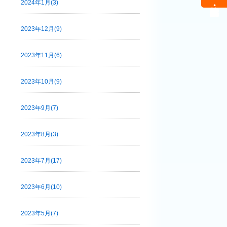
2024年1月(3)
2023年12月(9)
2023年11月(6)
2023年10月(9)
2023年9月(7)
2023年8月(3)
2023年7月(17)
2023年6月(10)
2023年5月(7)