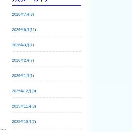
2026年7月(8)
2026年6月(11)
2026年3月(1)
2026年2月(7)
2026年1月(1)
2025年12月(8)
2025年11月(3)
2025年10月(7)