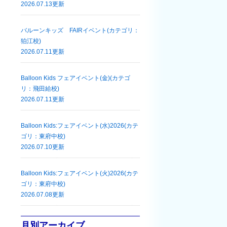
2026.07.13更新
バルーンキッズ FAIRイベント(カテゴリ：
狛江校)
2026.07.11更新
Balloon Kids フェアイベント(金)(カテゴ
リ：飛田給校)
2026.07.11更新
Balloon Kids:フェアイベント(水)2026(カテ
ゴリ：東府中校)
2026.07.10更新
Balloon Kids:フェアイベント(火)2026(カテ
ゴリ：東府中校)
2026.07.08更新
月別アーカイブ