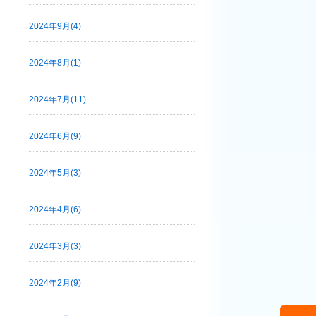
2024年9月(4)
2024年8月(1)
2024年7月(11)
2024年6月(9)
2024年5月(3)
2024年4月(6)
2024年3月(3)
2024年2月(9)