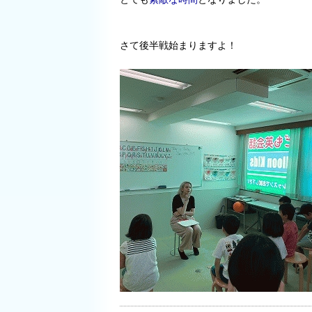
さて後半戦始まりますよ！