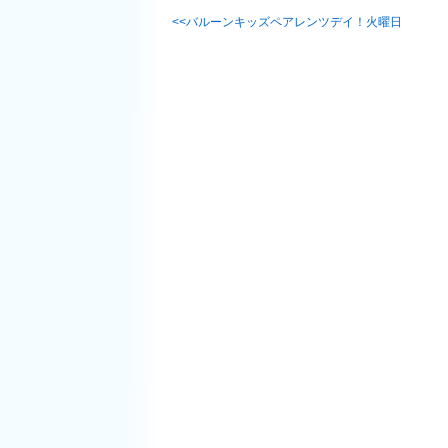
バルーンキッズペアレンツデイ！火曜日