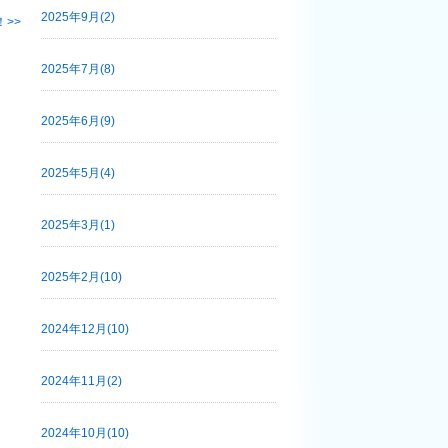
2025年9月(2)
！
2025年7月(8)
2025年6月(9)
2025年5月(4)
2025年3月(1)
2025年2月(10)
2024年12月(10)
2024年11月(2)
2024年10月(10)