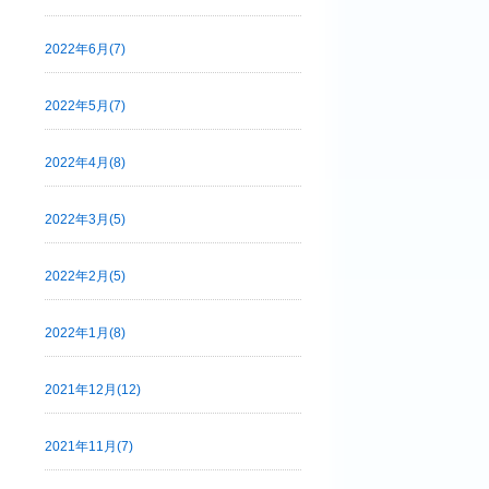
2022年6月(7)
2022年5月(7)
2022年4月(8)
2022年3月(5)
2022年2月(5)
2022年1月(8)
2021年12月(12)
2021年11月(7)