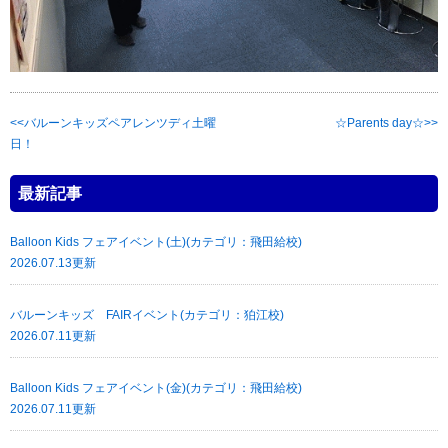
バルーンキッズペアレンツディ土曜
☆Parents day☆
日！
最新記事
Balloon Kids フェアイベント(土)(カテゴリ：飛田給校)
2026.07.13更新
バルーンキッズ FAIRイベント(カテゴリ：狛江校)
2026.07.11更新
Balloon Kids フェアイベント(金)(カテゴリ：飛田給校)
2026.07.11更新