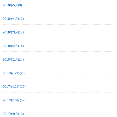
2018年5月(9)
2018年4月(12)
2018年3月(17)
2018年2月(14)
2018年1月(14)
2017年12月(20)
2017年11月(10)
2017年10月(17)
2017年9月(13)