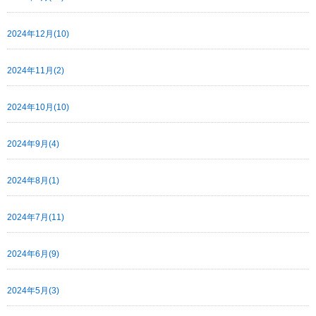
2024年12月(10)
2024年11月(2)
2024年10月(10)
2024年9月(4)
2024年8月(1)
2024年7月(11)
2024年6月(9)
2024年5月(3)