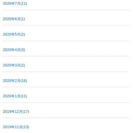
2020年7月(11)
2020年6月(1)
2020年5月(2)
2020年4月(3)
2020年3月(2)
2020年2月(16)
2020年1月(11)
2019年12月(17)
2019年11月(13)