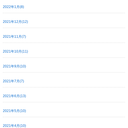
2022年1月(8)
2021年12月(12)
2021年11月(7)
2021年10月(11)
2021年9月(10)
2021年7月(7)
2021年6月(13)
2021年5月(10)
2021年4月(10)