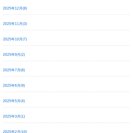
2025年12月(8)
2025年11月(3)
2025年10月(7)
2025年9月(2)
2025年7月(8)
2025年6月(9)
2025年5月(4)
2025年3月(1)
2025年2月(10)