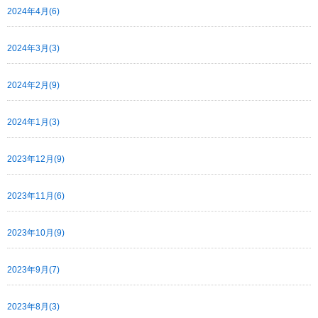
2024年4月(6)
2024年3月(3)
2024年2月(9)
2024年1月(3)
2023年12月(9)
2023年11月(6)
2023年10月(9)
2023年9月(7)
2023年8月(3)