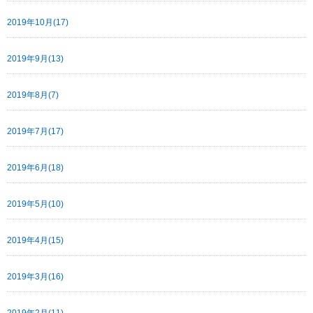
2019年10月(17)
2019年9月(13)
2019年8月(7)
2019年7月(17)
2019年6月(18)
2019年5月(10)
2019年4月(15)
2019年3月(16)
2019年2月(11)