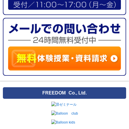
FREEDOM
Co., Ltd.