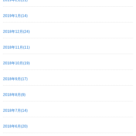
2019年1月(14)
2018年12月(24)
2018年11月(11)
2018年10月(19)
2018年9月(17)
2018年8月(9)
2018年7月(14)
2018年6月(20)