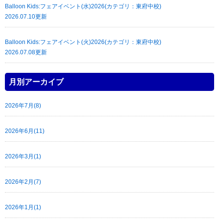
Balloon Kids:フェアイベント(水)2026(カテゴリ：東府中校)
2026.07.10更新
Balloon Kids:フェアイベント(火)2026(カテゴリ：東府中校)
2026.07.08更新
月別アーカイブ
2026年7月(8)
2026年6月(11)
2026年3月(1)
2026年2月(7)
2026年1月(1)