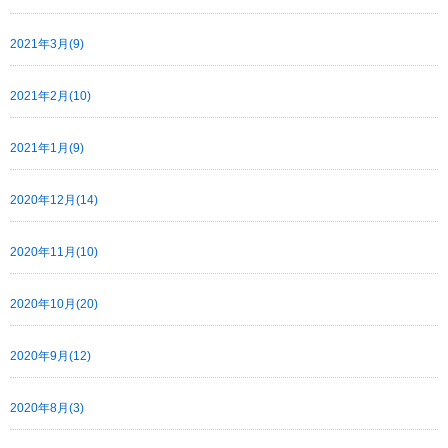
2021年3月(9)
2021年2月(10)
2021年1月(9)
2020年12月(14)
2020年11月(10)
2020年10月(20)
2020年9月(12)
2020年8月(3)