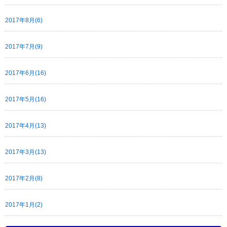
2017年8月(6)
2017年7月(9)
2017年6月(16)
2017年5月(16)
2017年4月(13)
2017年3月(13)
2017年2月(8)
2017年1月(2)