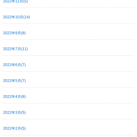
2022年11月(5)
2022年10月(14)
2022年9月(8)
2022年7月(11)
2022年6月(7)
2022年5月(7)
2022年4月(8)
2022年3月(5)
2022年2月(5)