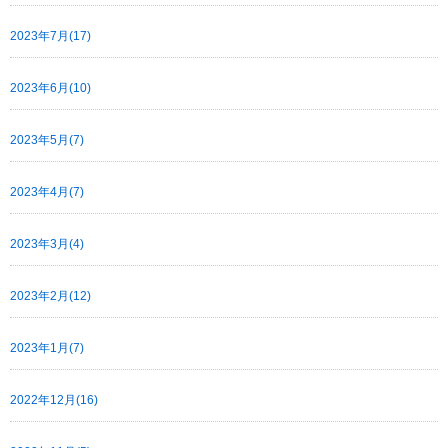
2023年7月(17)
2023年6月(10)
2023年5月(7)
2023年4月(7)
2023年3月(4)
2023年2月(12)
2023年1月(7)
2022年12月(16)