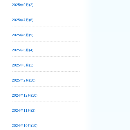
2025年9月(2)
2025年7月(8)
2025年6月(9)
2025年5月(4)
2025年3月(1)
2025年2月(10)
2024年12月(10)
2024年11月(2)
2024年10月(10)