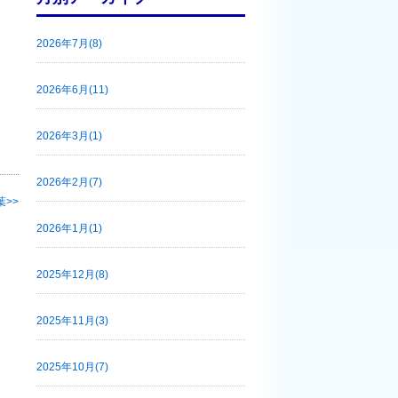
2026年7月(8)
2026年6月(11)
2026年3月(1)
2026年2月(7)
葉
2026年1月(1)
2025年12月(8)
2025年11月(3)
2025年10月(7)