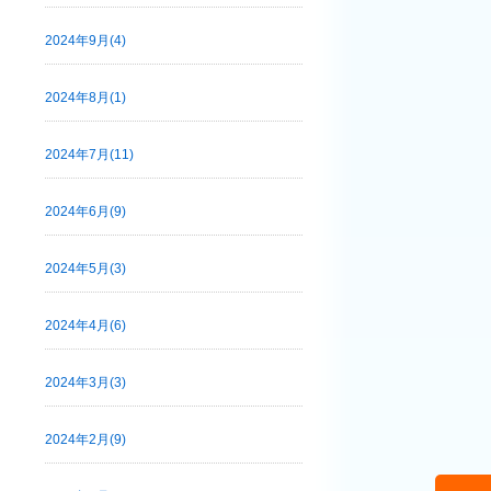
2024年9月(4)
2024年8月(1)
2024年7月(11)
2024年6月(9)
2024年5月(3)
2024年4月(6)
2024年3月(3)
2024年2月(9)