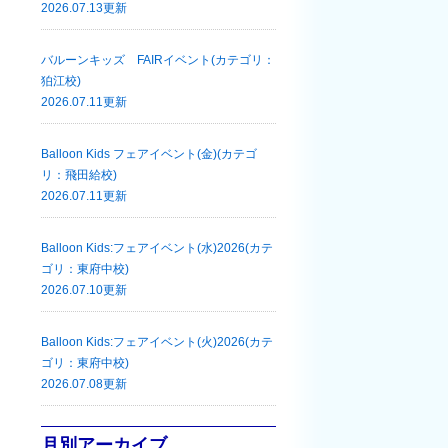
2026.07.13更新
バルーンキッズ FAIRイベント(カテゴリ：
狛江校)
2026.07.11更新
Balloon Kids フェアイベント(金)(カテゴ
リ：飛田給校)
2026.07.11更新
Balloon Kids:フェアイベント(水)2026(カテ
ゴリ：東府中校)
2026.07.10更新
Balloon Kids:フェアイベント(火)2026(カテ
ゴリ：東府中校)
2026.07.08更新
月別アーカイブ