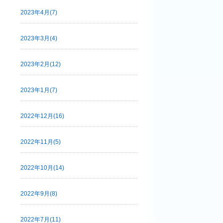
2023年4月(7)
2023年3月(4)
2023年2月(12)
2023年1月(7)
2022年12月(16)
2022年11月(5)
2022年10月(14)
2022年9月(8)
2022年7月(11)