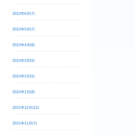
2022年6月(7)
2022年5月(7)
2022年4月(8)
2022年3月(5)
2022年2月(5)
2022年1月(8)
2021年12月(12)
2021年11月(7)