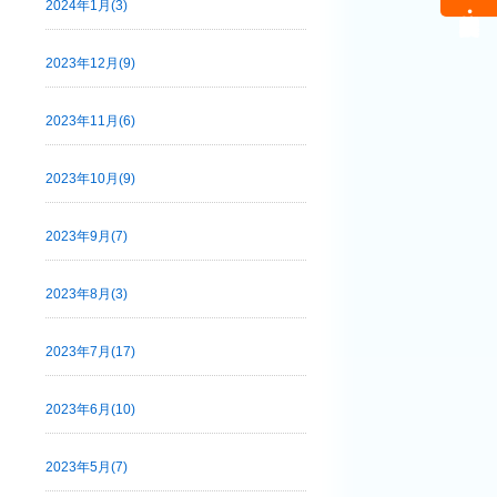
2024年1月(3)
2023年12月(9)
2023年11月(6)
2023年10月(9)
2023年9月(7)
2023年8月(3)
2023年7月(17)
2023年6月(10)
2023年5月(7)