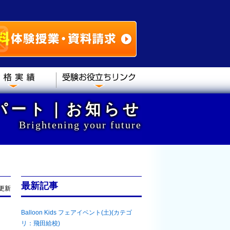
パート｜お知らせ
Brightening your future
最新記事
2更新
Balloon Kids フェアイベント(土)(カテゴ
リ：飛田給校)