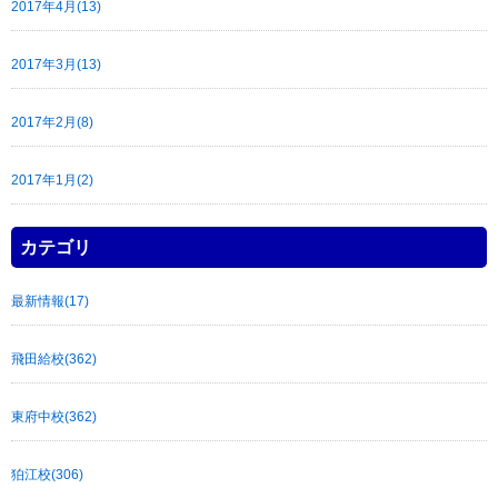
2017年4月(13)
2017年3月(13)
2017年2月(8)
2017年1月(2)
カテゴリ
最新情報(17)
飛田給校(362)
東府中校(362)
狛江校(306)