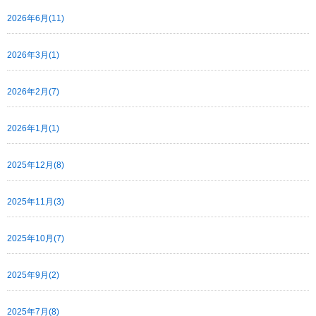
2026年6月(11)
2026年3月(1)
2026年2月(7)
2026年1月(1)
2025年12月(8)
2025年11月(3)
2025年10月(7)
2025年9月(2)
2025年7月(8)