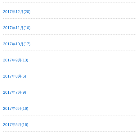
2017年12月(20)
2017年11月(10)
2017年10月(17)
2017年9月(13)
2017年8月(6)
2017年7月(9)
2017年6月(16)
2017年5月(16)