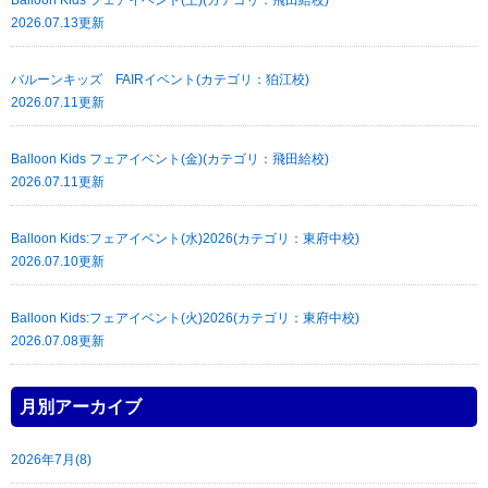
2026.07.13更新
バルーンキッズ FAIRイベント(カテゴリ：狛江校)
2026.07.11更新
Balloon Kids フェアイベント(金)(カテゴリ：飛田給校)
2026.07.11更新
Balloon Kids:フェアイベント(水)2026(カテゴリ：東府中校)
2026.07.10更新
Balloon Kids:フェアイベント(火)2026(カテゴリ：東府中校)
2026.07.08更新
月別アーカイブ
2026年7月(8)