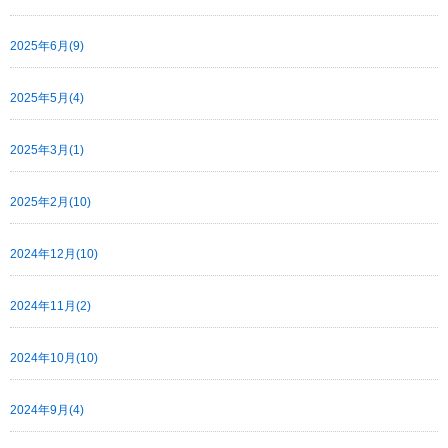
2025年6月(9)
2025年5月(4)
2025年3月(1)
2025年2月(10)
2024年12月(10)
2024年11月(2)
2024年10月(10)
2024年9月(4)