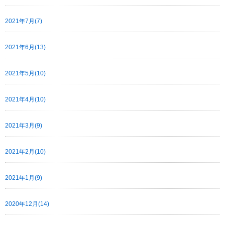
2021年7月(7)
2021年6月(13)
2021年5月(10)
2021年4月(10)
2021年3月(9)
2021年2月(10)
2021年1月(9)
2020年12月(14)