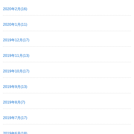
2020年2月(16)
2020年1月(11)
2019年12月(17)
2019年11月(13)
2019年10月(17)
2019年9月(13)
2019年8月(7)
2019年7月(17)
2019年6月(18)