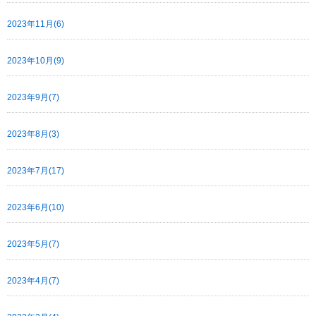
2023年11月(6)
2023年10月(9)
2023年9月(7)
2023年8月(3)
2023年7月(17)
2023年6月(10)
2023年5月(7)
2023年4月(7)