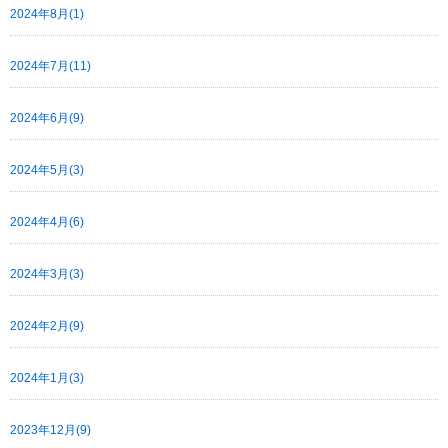
2024年8月(1)
2024年7月(11)
2024年6月(9)
2024年5月(3)
2024年4月(6)
2024年3月(3)
2024年2月(9)
2024年1月(3)
2023年12月(9)