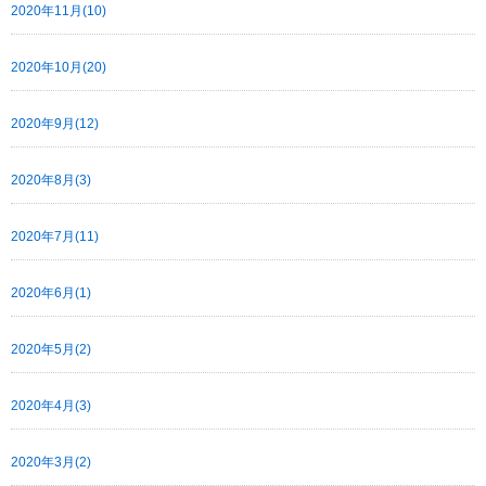
2020年11月(10)
2020年10月(20)
2020年9月(12)
2020年8月(3)
2020年7月(11)
2020年6月(1)
2020年5月(2)
2020年4月(3)
2020年3月(2)