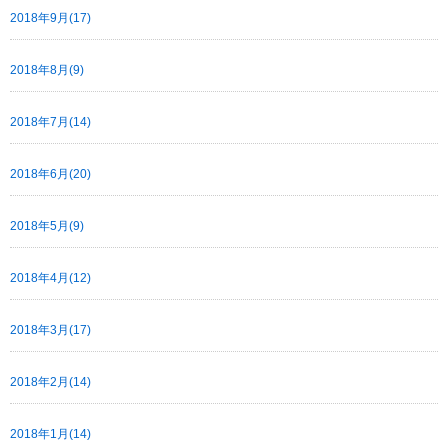
2018年9月(17)
2018年8月(9)
2018年7月(14)
2018年6月(20)
2018年5月(9)
2018年4月(12)
2018年3月(17)
2018年2月(14)
2018年1月(14)