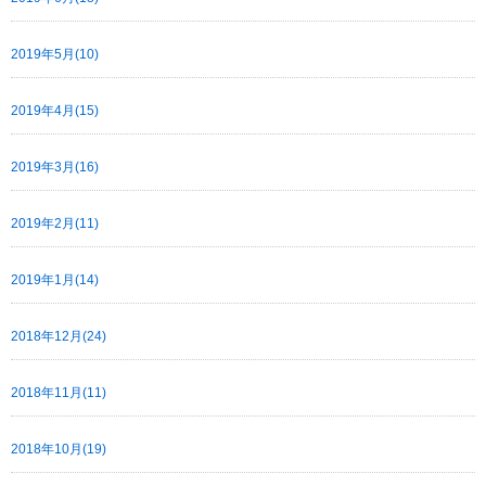
2019年5月(10)
2019年4月(15)
2019年3月(16)
2019年2月(11)
2019年1月(14)
2018年12月(24)
2018年11月(11)
2018年10月(19)