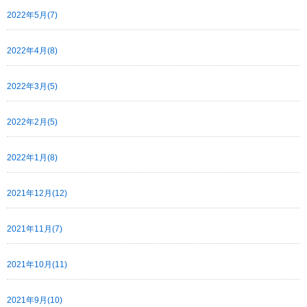
2022年5月(7)
2022年4月(8)
2022年3月(5)
2022年2月(5)
2022年1月(8)
2021年12月(12)
2021年11月(7)
2021年10月(11)
2021年9月(10)