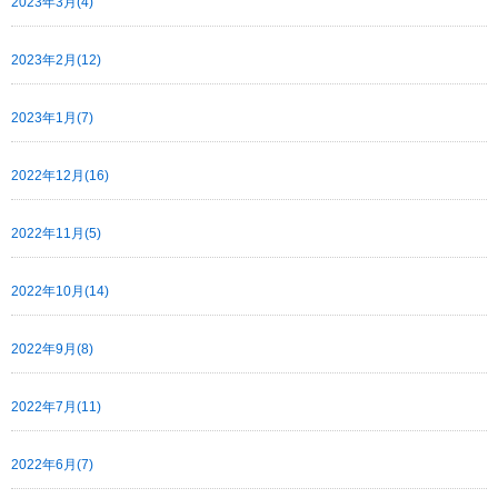
2023年3月(4)
2023年2月(12)
2023年1月(7)
2022年12月(16)
2022年11月(5)
2022年10月(14)
2022年9月(8)
2022年7月(11)
2022年6月(7)