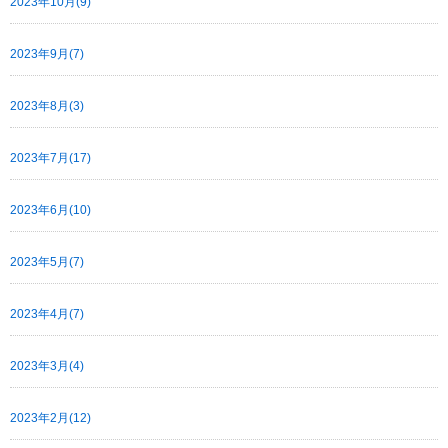
2023年10月(9)
2023年9月(7)
2023年8月(3)
2023年7月(17)
2023年6月(10)
2023年5月(7)
2023年4月(7)
2023年3月(4)
2023年2月(12)