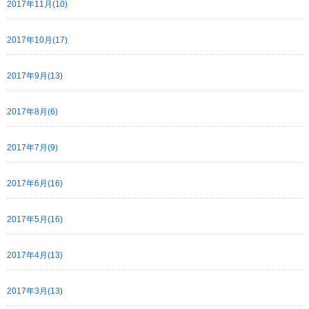
2017年11月(10)
2017年10月(17)
2017年9月(13)
2017年8月(6)
2017年7月(9)
2017年6月(16)
2017年5月(16)
2017年4月(13)
2017年3月(13)