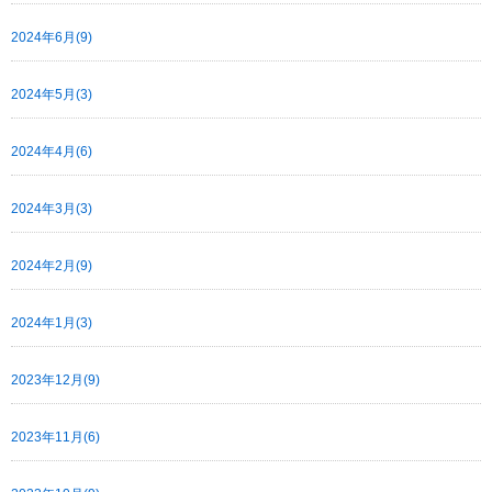
2024年6月(9)
2024年5月(3)
2024年4月(6)
2024年3月(3)
2024年2月(9)
2024年1月(3)
2023年12月(9)
2023年11月(6)