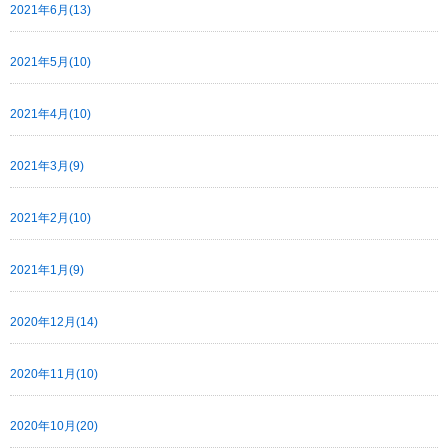
2021年6月(13)
2021年5月(10)
2021年4月(10)
2021年3月(9)
2021年2月(10)
2021年1月(9)
2020年12月(14)
2020年11月(10)
2020年10月(20)