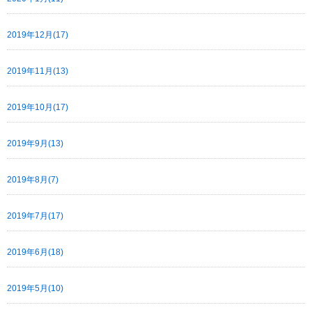
2019年12月(17)
2019年11月(13)
2019年10月(17)
2019年9月(13)
2019年8月(7)
2019年7月(17)
2019年6月(18)
2019年5月(10)