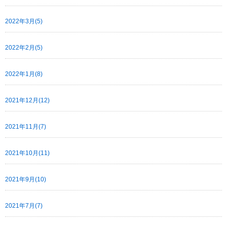
2022年3月(5)
2022年2月(5)
2022年1月(8)
2021年12月(12)
2021年11月(7)
2021年10月(11)
2021年9月(10)
2021年7月(7)