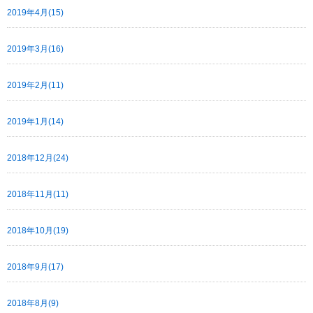
2019年4月(15)
2019年3月(16)
2019年2月(11)
2019年1月(14)
2018年12月(24)
2018年11月(11)
2018年10月(19)
2018年9月(17)
2018年8月(9)