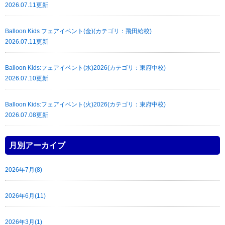
2026.07.11更新
Balloon Kids フェアイベント(金)(カテゴリ：飛田給校)
2026.07.11更新
Balloon Kids:フェアイベント(水)2026(カテゴリ：東府中校)
2026.07.10更新
Balloon Kids:フェアイベント(火)2026(カテゴリ：東府中校)
2026.07.08更新
月別アーカイブ
2026年7月(8)
2026年6月(11)
2026年3月(1)