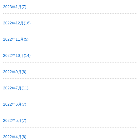
2023年1月(7)
2022年12月(16)
2022年11月(5)
2022年10月(14)
2022年9月(8)
2022年7月(11)
2022年6月(7)
2022年5月(7)
2022年4月(8)