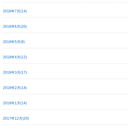
2018年7月(14)
2018年6月(20)
2018年5月(9)
2018年4月(12)
2018年3月(17)
2018年2月(14)
2018年1月(14)
2017年12月(20)