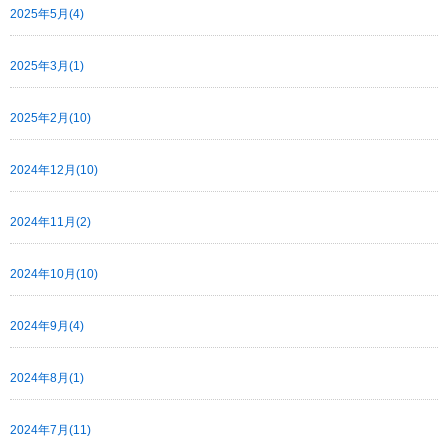
2025年5月(4)
2025年3月(1)
2025年2月(10)
2024年12月(10)
2024年11月(2)
2024年10月(10)
2024年9月(4)
2024年8月(1)
2024年7月(11)