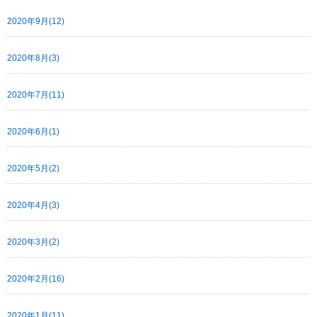
2020年9月(12)
2020年8月(3)
2020年7月(11)
2020年6月(1)
2020年5月(2)
2020年4月(3)
2020年3月(2)
2020年2月(16)
2020年1月(11)