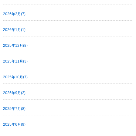
2026年2月(7)
2026年1月(1)
2025年12月(8)
2025年11月(3)
2025年10月(7)
2025年9月(2)
2025年7月(8)
2025年6月(9)