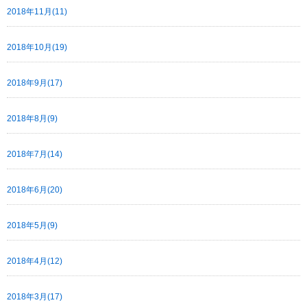
2018年11月(11)
2018年10月(19)
2018年9月(17)
2018年8月(9)
2018年7月(14)
2018年6月(20)
2018年5月(9)
2018年4月(12)
2018年3月(17)