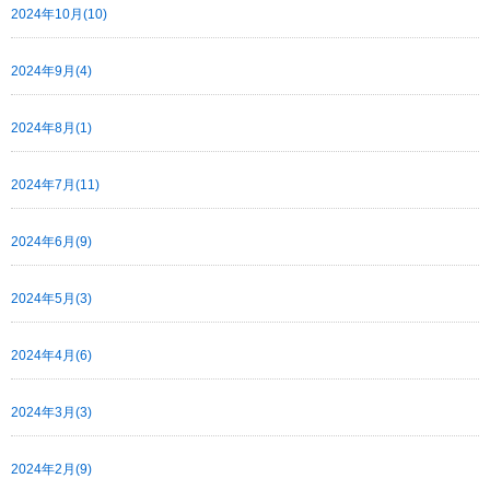
2024年10月(10)
2024年9月(4)
2024年8月(1)
2024年7月(11)
2024年6月(9)
2024年5月(3)
2024年4月(6)
2024年3月(3)
2024年2月(9)