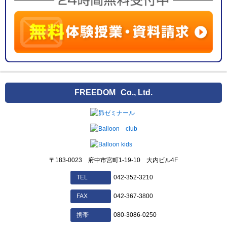
FREEDOM
Co., Ltd.
〒183-0023 府中市宮町1-19-10 大内ビル4F
042-352-3210
TEL
042-367-3800
FAX
080-3086-0250
携帯