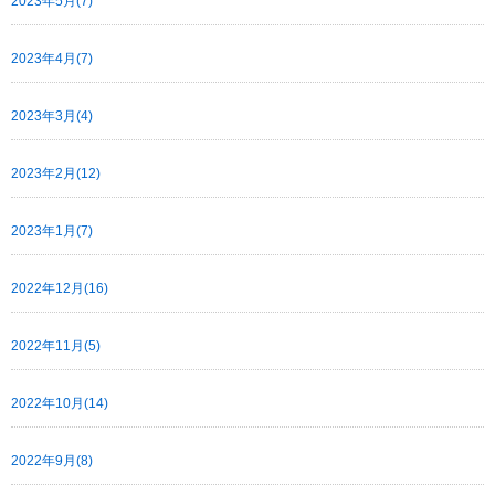
2023年5月(7)
2023年4月(7)
2023年3月(4)
2023年2月(12)
2023年1月(7)
2022年12月(16)
2022年11月(5)
2022年10月(14)
2022年9月(8)