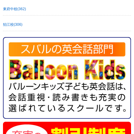
東府中校(362)
狛江校(306)