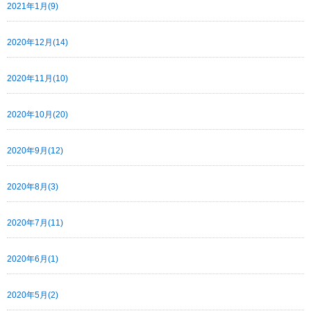
2021年1月(9)
2020年12月(14)
2020年11月(10)
2020年10月(20)
2020年9月(12)
2020年8月(3)
2020年7月(11)
2020年6月(1)
2020年5月(2)