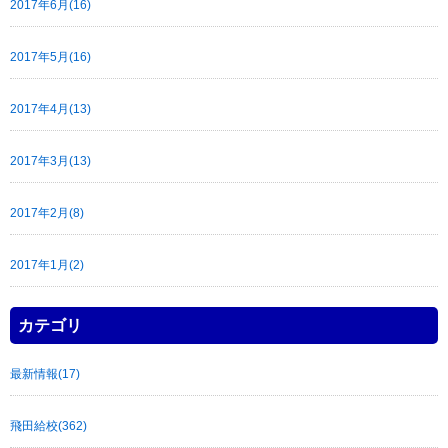
2017年6月(16)
2017年5月(16)
2017年4月(13)
2017年3月(13)
2017年2月(8)
2017年1月(2)
カテゴリ
最新情報(17)
飛田給校(362)