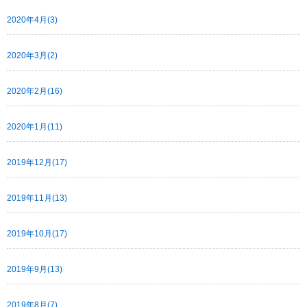
2020年4月(3)
2020年3月(2)
2020年2月(16)
2020年1月(11)
2019年12月(17)
2019年11月(13)
2019年10月(17)
2019年9月(13)
2019年8月(7)