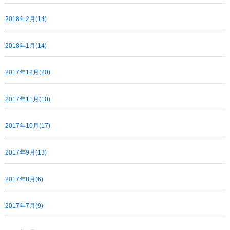
2018年2月(14)
2018年1月(14)
2017年12月(20)
2017年11月(10)
2017年10月(17)
2017年9月(13)
2017年8月(6)
2017年7月(9)