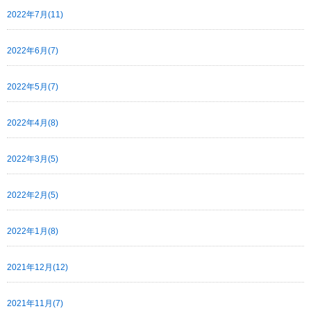
2022年7月(11)
2022年6月(7)
2022年5月(7)
2022年4月(8)
2022年3月(5)
2022年2月(5)
2022年1月(8)
2021年12月(12)
2021年11月(7)