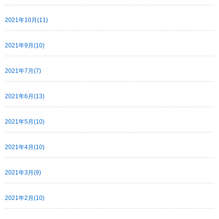
2021年10月(11)
2021年9月(10)
2021年7月(7)
2021年6月(13)
2021年5月(10)
2021年4月(10)
2021年3月(9)
2021年2月(10)