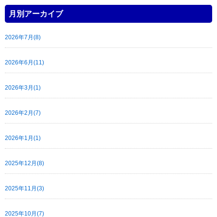
月別アーカイブ
2026年7月(8)
2026年6月(11)
2026年3月(1)
2026年2月(7)
2026年1月(1)
2025年12月(8)
2025年11月(3)
2025年10月(7)