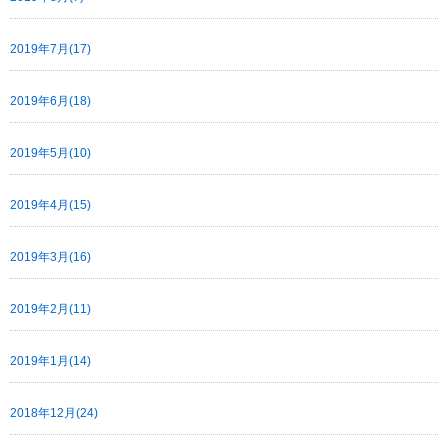
2019年7月(17)
2019年6月(18)
2019年5月(10)
2019年4月(15)
2019年3月(16)
2019年2月(11)
2019年1月(14)
2018年12月(24)