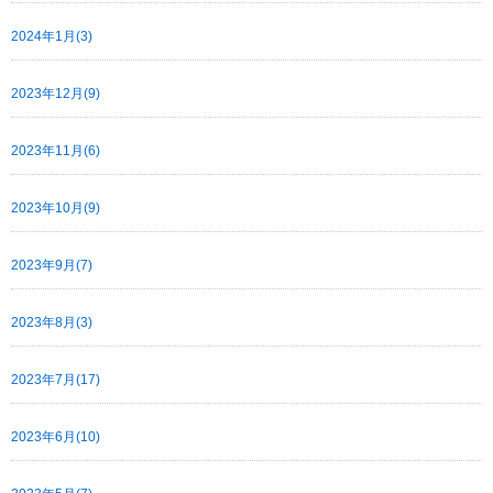
2024年1月(3)
2023年12月(9)
2023年11月(6)
2023年10月(9)
2023年9月(7)
2023年8月(3)
2023年7月(17)
2023年6月(10)