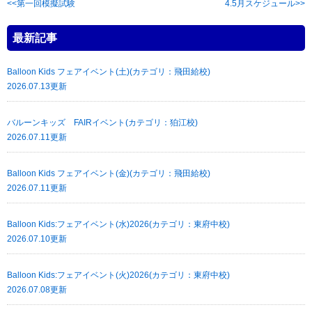
第一回模擬試験
4.5月スケジュール
最新記事
Balloon Kids フェアイベント(土)(カテゴリ：飛田給校)
2026.07.13更新
バルーンキッズ FAIRイベント(カテゴリ：狛江校)
2026.07.11更新
Balloon Kids フェアイベント(金)(カテゴリ：飛田給校)
2026.07.11更新
Balloon Kids:フェアイベント(水)2026(カテゴリ：東府中校)
2026.07.10更新
Balloon Kids:フェアイベント(火)2026(カテゴリ：東府中校)
2026.07.08更新