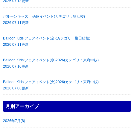
2026.07.13更新
バルーンキッズ FAIRイベント(カテゴリ：狛江校)
2026.07.11更新
Balloon Kids フェアイベント(金)(カテゴリ：飛田給校)
2026.07.11更新
Balloon Kids:フェアイベント(水)2026(カテゴリ：東府中校)
2026.07.10更新
Balloon Kids:フェアイベント(火)2026(カテゴリ：東府中校)
2026.07.08更新
月別アーカイブ
2026年7月(8)