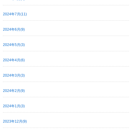
2024年7月(11)
2024年6月(9)
2024年5月(3)
2024年4月(6)
2024年3月(3)
2024年2月(9)
2024年1月(3)
2023年12月(9)