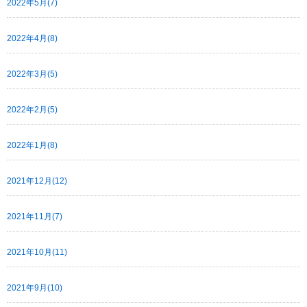
2022年5月(7)
2022年4月(8)
2022年3月(5)
2022年2月(5)
2022年1月(8)
2021年12月(12)
2021年11月(7)
2021年10月(11)
2021年9月(10)