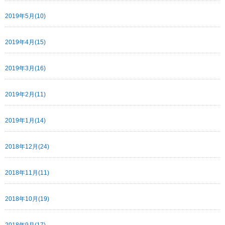
2019年5月(10)
2019年4月(15)
2019年3月(16)
2019年2月(11)
2019年1月(14)
2018年12月(24)
2018年11月(11)
2018年10月(19)
2018年9月(17)