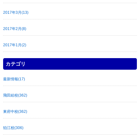
2017年3月(13)
2017年2月(8)
2017年1月(2)
カテゴリ
最新情報(17)
飛田給校(362)
東府中校(362)
狛江校(306)