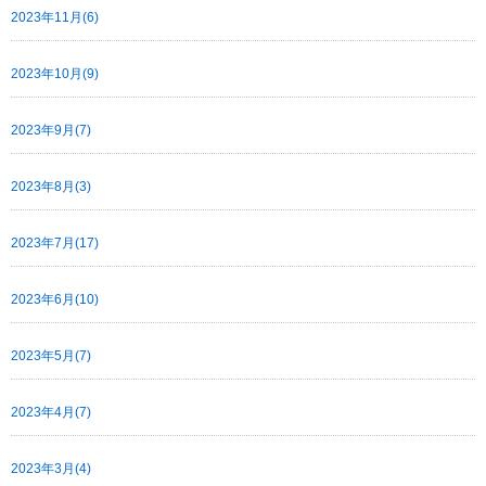
2023年11月(6)
2023年10月(9)
2023年9月(7)
2023年8月(3)
2023年7月(17)
2023年6月(10)
2023年5月(7)
2023年4月(7)
2023年3月(4)