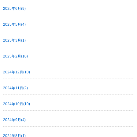
2025年6月(9)
2025年5月(4)
2025年3月(1)
2025年2月(10)
2024年12月(10)
2024年11月(2)
2024年10月(10)
2024年9月(4)
2024年8月(1)