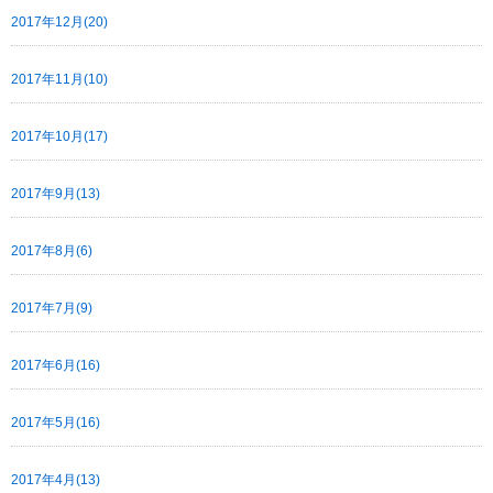
2017年12月(20)
2017年11月(10)
2017年10月(17)
2017年9月(13)
2017年8月(6)
2017年7月(9)
2017年6月(16)
2017年5月(16)
2017年4月(13)