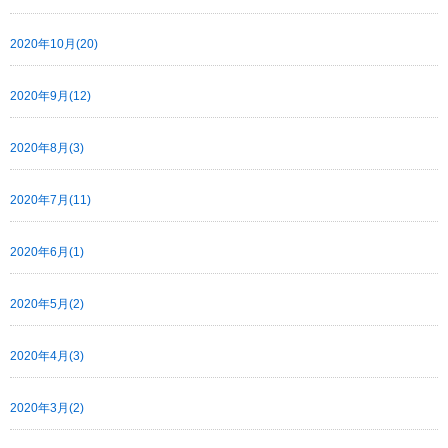
2020年10月(20)
2020年9月(12)
2020年8月(3)
2020年7月(11)
2020年6月(1)
2020年5月(2)
2020年4月(3)
2020年3月(2)