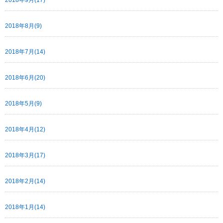
2018年8月(9)
2018年7月(14)
2018年6月(20)
2018年5月(9)
2018年4月(12)
2018年3月(17)
2018年2月(14)
2018年1月(14)