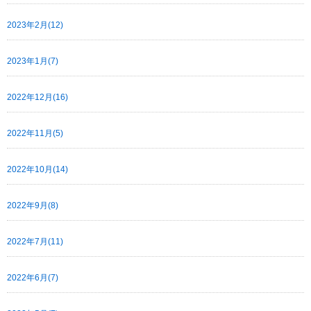
2023年2月(12)
2023年1月(7)
2022年12月(16)
2022年11月(5)
2022年10月(14)
2022年9月(8)
2022年7月(11)
2022年6月(7)