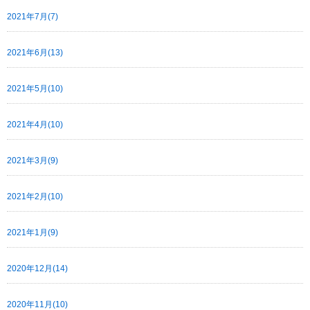
2021年7月(7)
2021年6月(13)
2021年5月(10)
2021年4月(10)
2021年3月(9)
2021年2月(10)
2021年1月(9)
2020年12月(14)
2020年11月(10)