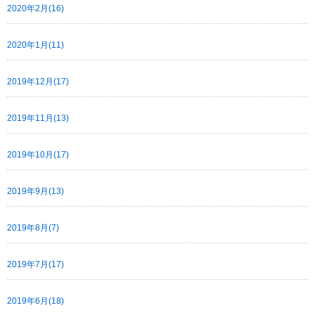
2020年2月(16)
2020年1月(11)
2019年12月(17)
2019年11月(13)
2019年10月(17)
2019年9月(13)
2019年8月(7)
2019年7月(17)
2019年6月(18)