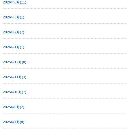
2026年6月(11)
2026年3月(1)
2026年2月(7)
2026年1月(1)
2025年12月(8)
2025年11月(3)
2025年10月(7)
2025年9月(2)
2025年7月(8)