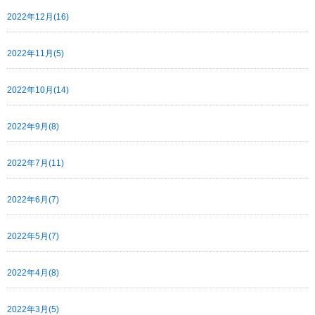
2022年12月(16)
2022年11月(5)
2022年10月(14)
2022年9月(8)
2022年7月(11)
2022年6月(7)
2022年5月(7)
2022年4月(8)
2022年3月(5)