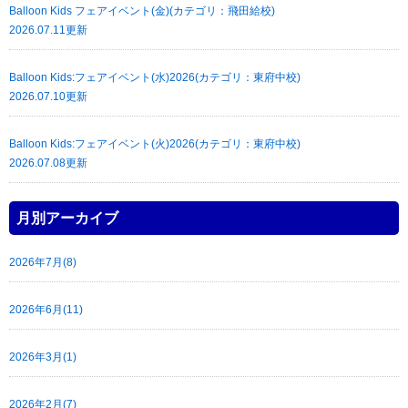
Balloon Kids フェアイベント(金)(カテゴリ：飛田給校)
2026.07.11更新
Balloon Kids:フェアイベント(水)2026(カテゴリ：東府中校)
2026.07.10更新
Balloon Kids:フェアイベント(火)2026(カテゴリ：東府中校)
2026.07.08更新
月別アーカイブ
2026年7月(8)
2026年6月(11)
2026年3月(1)
2026年2月(7)