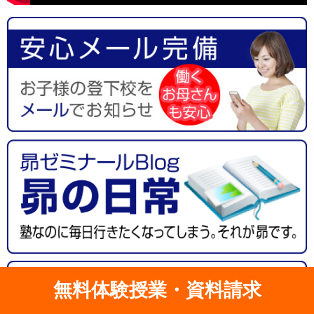
無料体験授業・資料請求