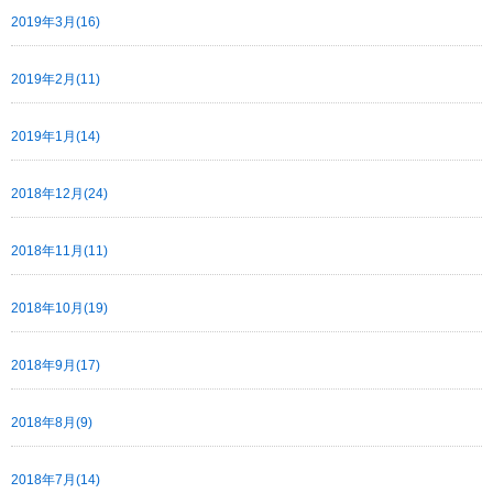
2019年3月(16)
2019年2月(11)
2019年1月(14)
2018年12月(24)
2018年11月(11)
2018年10月(19)
2018年9月(17)
2018年8月(9)
2018年7月(14)