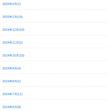
2025年3月(1)
2025年2月(10)
2024年12月(10)
2024年11月(2)
2024年10月(10)
2024年9月(4)
2024年8月(1)
2024年7月(11)
2024年6月(9)