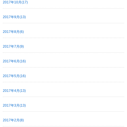
2017年10月(17)
2017年9月(13)
2017年8月(6)
2017年7月(9)
2017年6月(16)
2017年5月(16)
2017年4月(13)
2017年3月(13)
2017年2月(8)