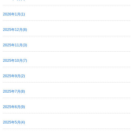
2026年1月(1)
2025年12月(8)
2025年11月(3)
2025年10月(7)
2025年9月(2)
2025年7月(8)
2025年6月(9)
2025年5月(4)