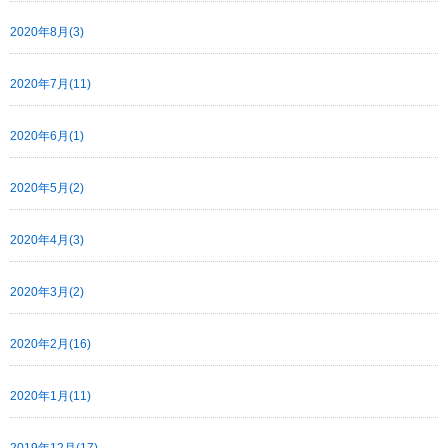
2020年8月(3)
2020年7月(11)
2020年6月(1)
2020年5月(2)
2020年4月(3)
2020年3月(2)
2020年2月(16)
2020年1月(11)
2019年12月(17)