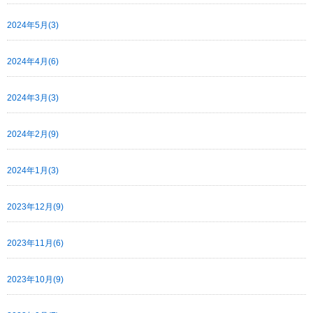
2024年5月(3)
2024年4月(6)
2024年3月(3)
2024年2月(9)
2024年1月(3)
2023年12月(9)
2023年11月(6)
2023年10月(9)