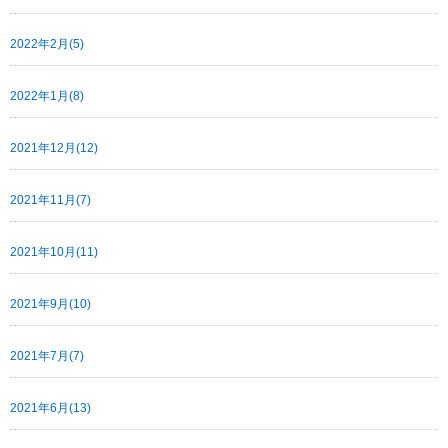
2022年2月(5)
2022年1月(8)
2021年12月(12)
2021年11月(7)
2021年10月(11)
2021年9月(10)
2021年7月(7)
2021年6月(13)