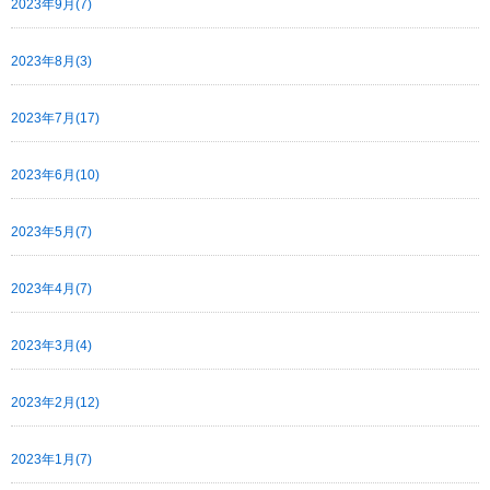
2023年9月(7)
2023年8月(3)
2023年7月(17)
2023年6月(10)
2023年5月(7)
2023年4月(7)
2023年3月(4)
2023年2月(12)
2023年1月(7)