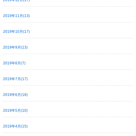
2019年11月(13)
2019年10月(17)
2019年9月(13)
2019年8月(7)
2019年7月(17)
2019年6月(18)
2019年5月(10)
2019年4月(15)