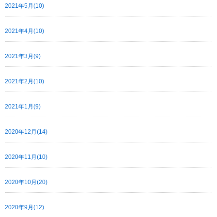
2021年5月(10)
2021年4月(10)
2021年3月(9)
2021年2月(10)
2021年1月(9)
2020年12月(14)
2020年11月(10)
2020年10月(20)
2020年9月(12)