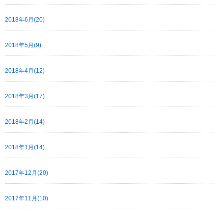
2018年6月(20)
2018年5月(9)
2018年4月(12)
2018年3月(17)
2018年2月(14)
2018年1月(14)
2017年12月(20)
2017年11月(10)