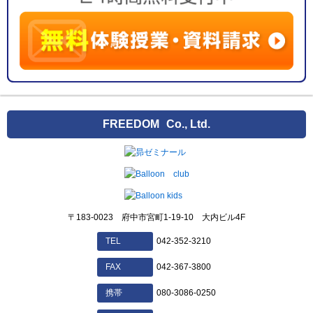
FREEDOM
Co., Ltd.
〒183-0023 府中市宮町1-19-10 大内ビル4F
042-352-3210
TEL
042-367-3800
FAX
080-3086-0250
携帯