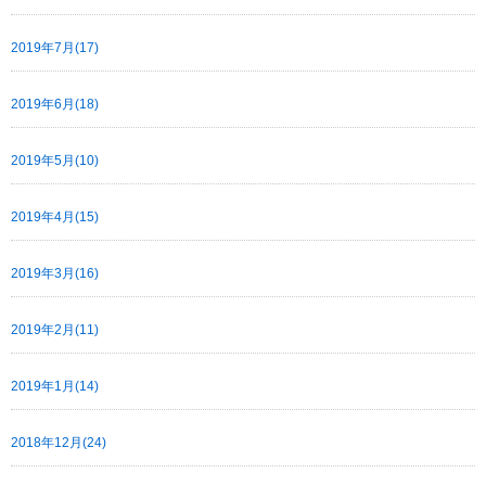
2019年7月(17)
2019年6月(18)
2019年5月(10)
2019年4月(15)
2019年3月(16)
2019年2月(11)
2019年1月(14)
2018年12月(24)