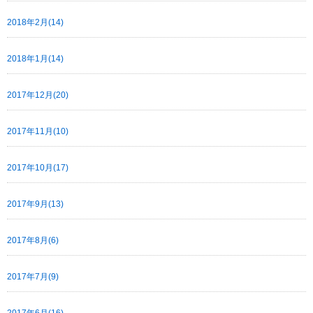
2018年2月(14)
2018年1月(14)
2017年12月(20)
2017年11月(10)
2017年10月(17)
2017年9月(13)
2017年8月(6)
2017年7月(9)
2017年6月(16)