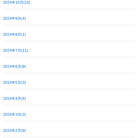
2024年10月(10)
2024年9月(4)
2024年8月(1)
2024年7月(11)
2024年6月(9)
2024年5月(3)
2024年4月(6)
2024年3月(3)
2024年2月(9)