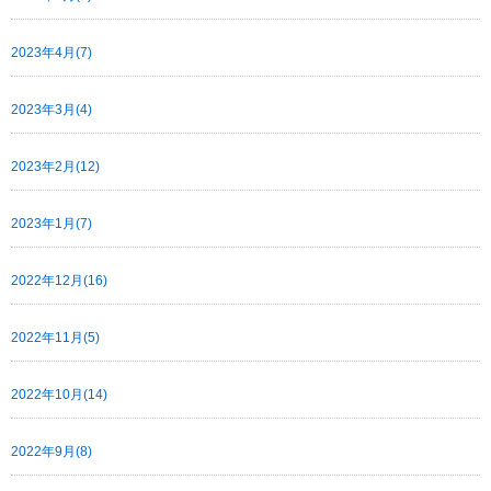
2023年4月(7)
2023年3月(4)
2023年2月(12)
2023年1月(7)
2022年12月(16)
2022年11月(5)
2022年10月(14)
2022年9月(8)