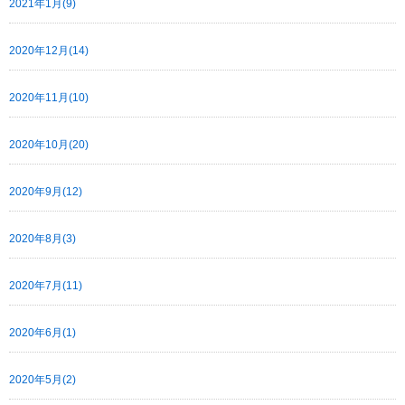
2021年1月(9)
2020年12月(14)
2020年11月(10)
2020年10月(20)
2020年9月(12)
2020年8月(3)
2020年7月(11)
2020年6月(1)
2020年5月(2)