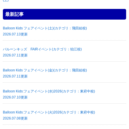
最新記事
Balloon Kids フェアイベント(土)(カテゴリ：飛田給校)
2026.07.13更新
バルーンキッズ FAIRイベント(カテゴリ：狛江校)
2026.07.11更新
Balloon Kids フェアイベント(金)(カテゴリ：飛田給校)
2026.07.11更新
Balloon Kids:フェアイベント(水)2026(カテゴリ：東府中校)
2026.07.10更新
Balloon Kids:フェアイベント(火)2026(カテゴリ：東府中校)
2026.07.08更新