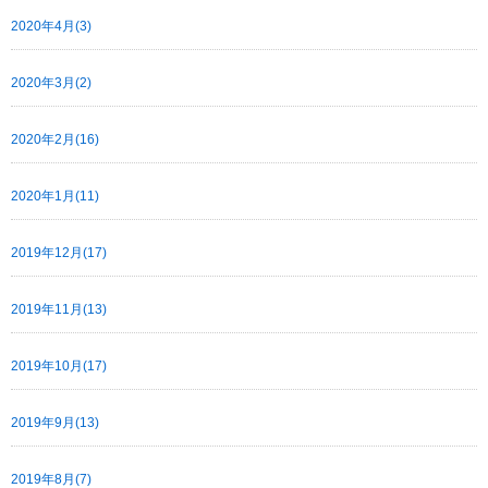
2020年4月(3)
2020年3月(2)
2020年2月(16)
2020年1月(11)
2019年12月(17)
2019年11月(13)
2019年10月(17)
2019年9月(13)
2019年8月(7)