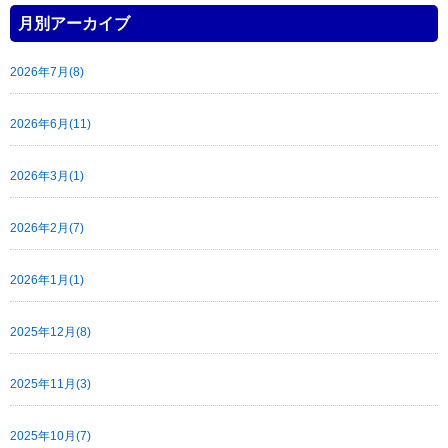
月別アーカイブ
2026年7月(8)
2026年6月(11)
2026年3月(1)
2026年2月(7)
2026年1月(1)
2025年12月(8)
2025年11月(3)
2025年10月(7)