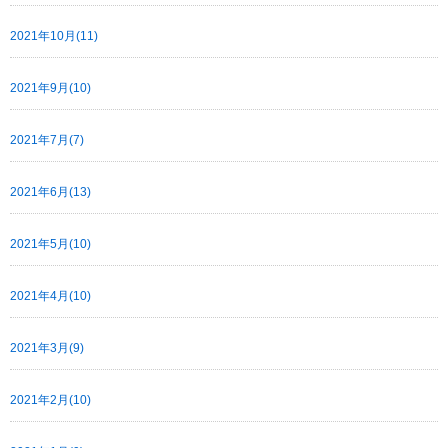
2021年10月(11)
2021年9月(10)
2021年7月(7)
2021年6月(13)
2021年5月(10)
2021年4月(10)
2021年3月(9)
2021年2月(10)