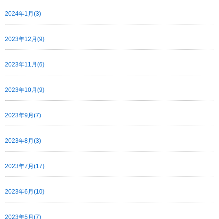
2024年1月(3)
2023年12月(9)
2023年11月(6)
2023年10月(9)
2023年9月(7)
2023年8月(3)
2023年7月(17)
2023年6月(10)
2023年5月(7)