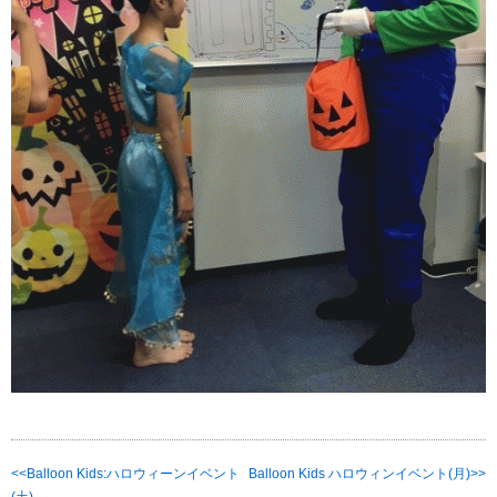
Balloon Kids:ハロウィーンイベント
Balloon Kids ハロウィンイベント(月)
(土)