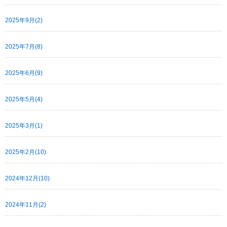
2025年9月(2)
2025年7月(8)
2025年6月(9)
2025年5月(4)
2025年3月(1)
2025年2月(10)
2024年12月(10)
2024年11月(2)