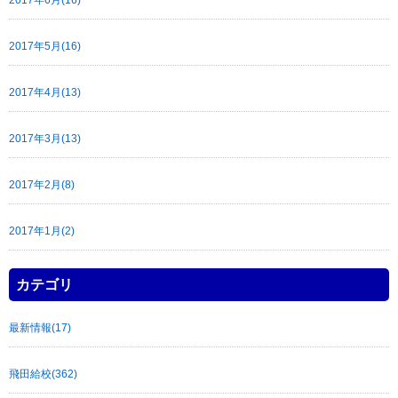
2017年5月(16)
2017年4月(13)
2017年3月(13)
2017年2月(8)
2017年1月(2)
カテゴリ
最新情報(17)
飛田給校(362)