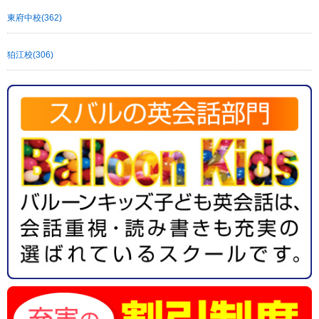
東府中校(362)
狛江校(306)