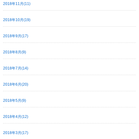
2018年11月(11)
2018年10月(19)
2018年9月(17)
2018年8月(9)
2018年7月(14)
2018年6月(20)
2018年5月(9)
2018年4月(12)
2018年3月(17)