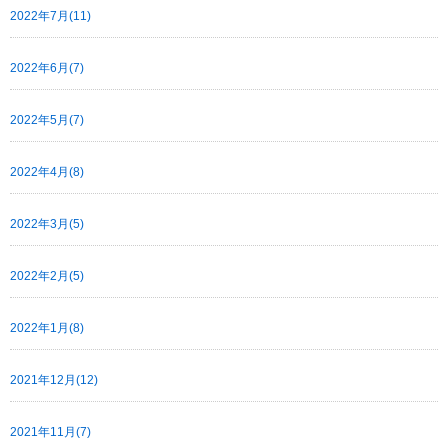
2022年7月(11)
2022年6月(7)
2022年5月(7)
2022年4月(8)
2022年3月(5)
2022年2月(5)
2022年1月(8)
2021年12月(12)
2021年11月(7)