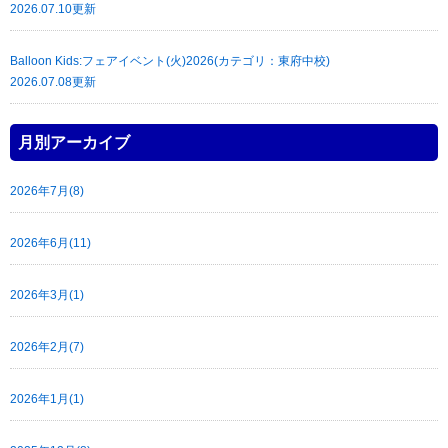
2026.07.10更新
Balloon Kids:フェアイベント(火)2026(カテゴリ：東府中校)
2026.07.08更新
月別アーカイブ
2026年7月(8)
2026年6月(11)
2026年3月(1)
2026年2月(7)
2026年1月(1)