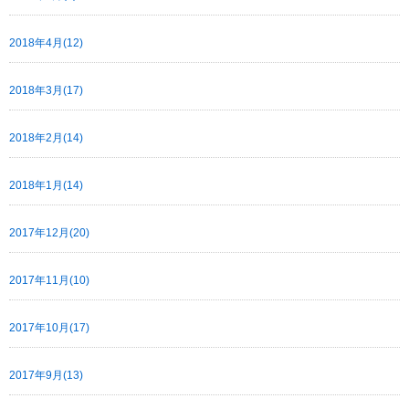
2018年4月(12)
2018年3月(17)
2018年2月(14)
2018年1月(14)
2017年12月(20)
2017年11月(10)
2017年10月(17)
2017年9月(13)