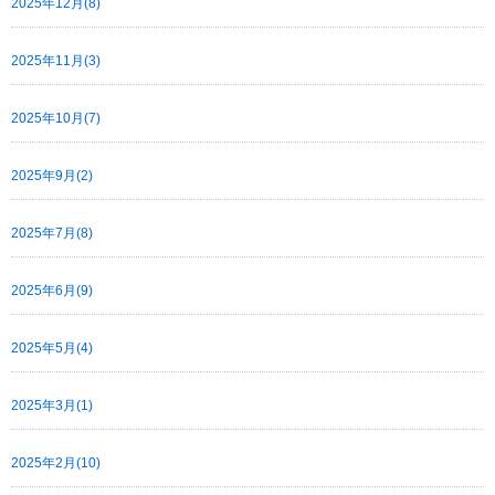
2025年12月(8)
2025年11月(3)
2025年10月(7)
2025年9月(2)
2025年7月(8)
2025年6月(9)
2025年5月(4)
2025年3月(1)
2025年2月(10)