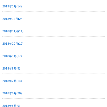
2019年1月(14)
2018年12月(24)
2018年11月(11)
2018年10月(19)
2018年9月(17)
2018年8月(9)
2018年7月(14)
2018年6月(20)
2018年5月(9)