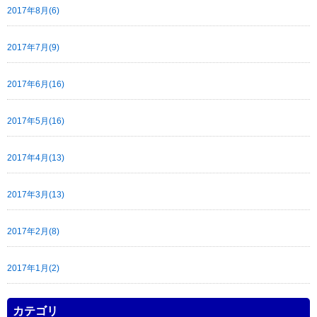
2017年8月(6)
2017年7月(9)
2017年6月(16)
2017年5月(16)
2017年4月(13)
2017年3月(13)
2017年2月(8)
2017年1月(2)
カテゴリ