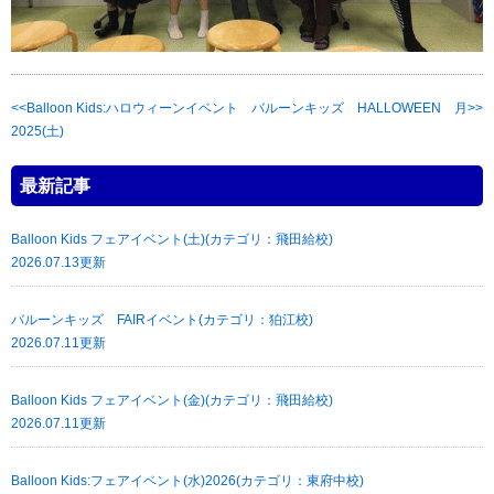
Balloon Kids:ハロウィーンイベント
バルーンキッズ HALLOWEEN 月
2025(土)
最新記事
Balloon Kids フェアイベント(土)(カテゴリ：飛田給校)
2026.07.13更新
バルーンキッズ FAIRイベント(カテゴリ：狛江校)
2026.07.11更新
Balloon Kids フェアイベント(金)(カテゴリ：飛田給校)
2026.07.11更新
Balloon Kids:フェアイベント(水)2026(カテゴリ：東府中校)