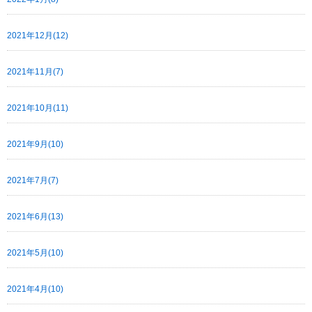
2021年12月(12)
2021年11月(7)
2021年10月(11)
2021年9月(10)
2021年7月(7)
2021年6月(13)
2021年5月(10)
2021年4月(10)