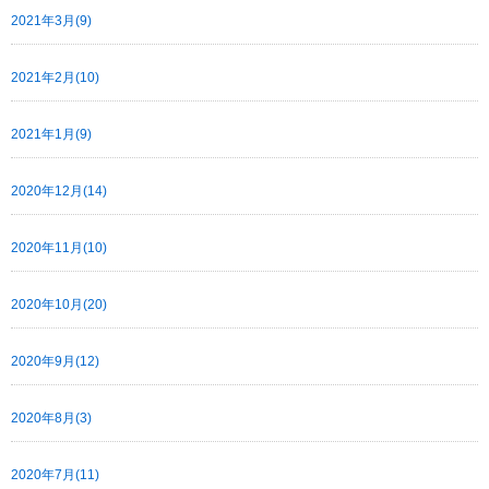
2021年3月(9)
2021年2月(10)
2021年1月(9)
2020年12月(14)
2020年11月(10)
2020年10月(20)
2020年9月(12)
2020年8月(3)
2020年7月(11)