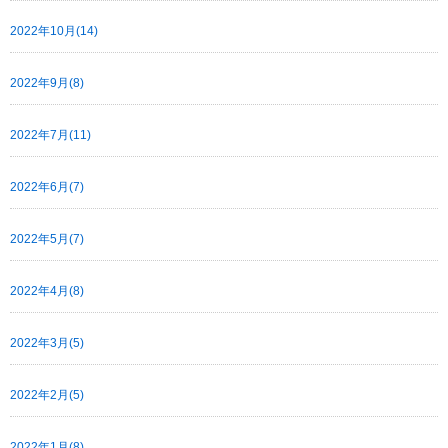
2022年10月(14)
2022年9月(8)
2022年7月(11)
2022年6月(7)
2022年5月(7)
2022年4月(8)
2022年3月(5)
2022年2月(5)
2022年1月(8)