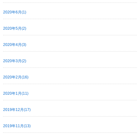
2020年6月(1)
2020年5月(2)
2020年4月(3)
2020年3月(2)
2020年2月(16)
2020年1月(11)
2019年12月(17)
2019年11月(13)