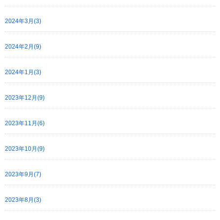
2024年3月(3)
2024年2月(9)
2024年1月(3)
2023年12月(9)
2023年11月(6)
2023年10月(9)
2023年9月(7)
2023年8月(3)