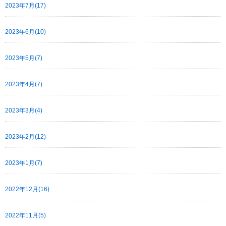
2023年7月(17)
2023年6月(10)
2023年5月(7)
2023年4月(7)
2023年3月(4)
2023年2月(12)
2023年1月(7)
2022年12月(16)
2022年11月(5)