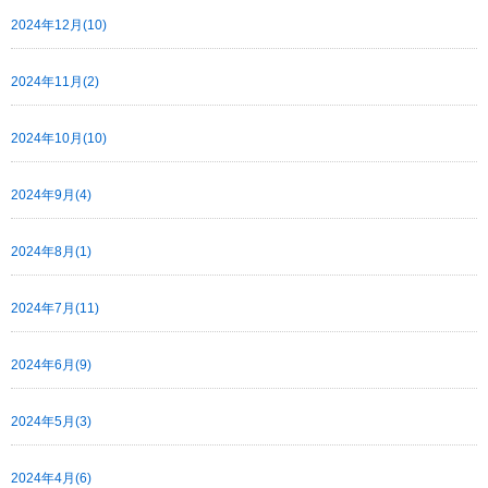
2024年12月(10)
2024年11月(2)
2024年10月(10)
2024年9月(4)
2024年8月(1)
2024年7月(11)
2024年6月(9)
2024年5月(3)
2024年4月(6)