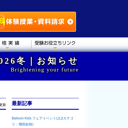
)2026冬｜お知らせ
Brightening your future
最新記事
1更新
Balloon Kids フェアイベント(土)(カテゴ
リ：飛田給校)