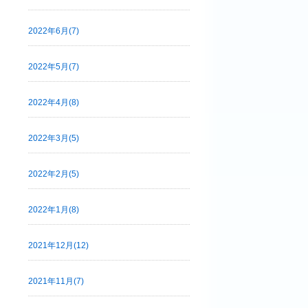
2022年6月(7)
2022年5月(7)
2022年4月(8)
2022年3月(5)
2022年2月(5)
2022年1月(8)
2021年12月(12)
2021年11月(7)