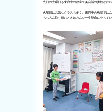
先日の火曜日も東府中の教室で英会話の参観が行わ
火曜日は元気なクラスも多く、東府中の教室ではム
もちろん取り組むときはみんな一生懸命にやっていま