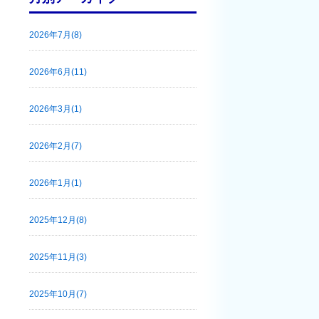
2026年7月(8)
2026年6月(11)
2026年3月(1)
2026年2月(7)
2026年1月(1)
2025年12月(8)
2025年11月(3)
2025年10月(7)