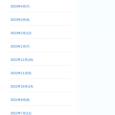
2023年4月(7)
2023年3月(4)
2023年2月(12)
2023年1月(7)
2022年12月(16)
2022年11月(5)
2022年10月(14)
2022年9月(8)
2022年7月(11)