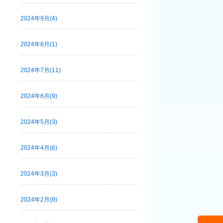
2024年9月(4)
2024年8月(1)
2024年7月(11)
2024年6月(9)
2024年5月(3)
2024年4月(6)
2024年3月(3)
2024年2月(9)