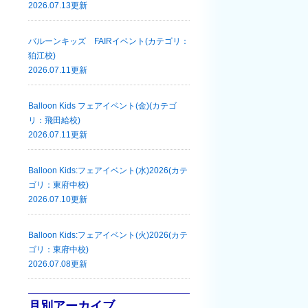
2026.07.13更新
バルーンキッズ FAIRイベント(カテゴリ：
狛江校)
2026.07.11更新
Balloon Kids フェアイベント(金)(カテゴ
リ：飛田給校)
2026.07.11更新
Balloon Kids:フェアイベント(水)2026(カテ
ゴリ：東府中校)
2026.07.10更新
Balloon Kids:フェアイベント(火)2026(カテ
ゴリ：東府中校)
2026.07.08更新
月別アーカイブ