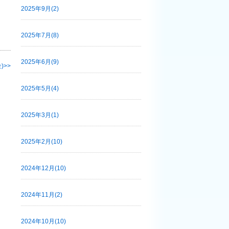
2025年9月(2)
2025年7月(8)
2025年6月(9)
)
2025年5月(4)
2025年3月(1)
2025年2月(10)
2024年12月(10)
2024年11月(2)
2024年10月(10)