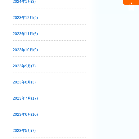
2024年1月(3)
2023年12月(9)
2023年11月(6)
2023年10月(9)
2023年9月(7)
2023年8月(3)
2023年7月(17)
2023年6月(10)
2023年5月(7)