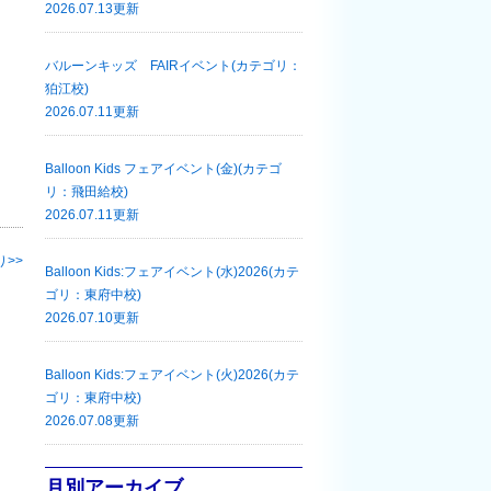
2026.07.13更新
バルーンキッズ FAIRイベント(カテゴリ：
狛江校)
2026.07.11更新
Balloon Kids フェアイベント(金)(カテゴ
リ：飛田給校)
2026.07.11更新
り
Balloon Kids:フェアイベント(水)2026(カテ
ゴリ：東府中校)
2026.07.10更新
Balloon Kids:フェアイベント(火)2026(カテ
ゴリ：東府中校)
2026.07.08更新
月別アーカイブ