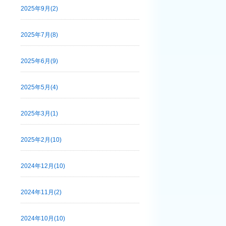
2025年9月(2)
2025年7月(8)
2025年6月(9)
2025年5月(4)
2025年3月(1)
2025年2月(10)
2024年12月(10)
2024年11月(2)
2024年10月(10)