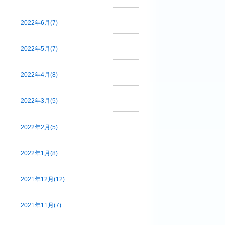
2022年6月(7)
2022年5月(7)
2022年4月(8)
2022年3月(5)
2022年2月(5)
2022年1月(8)
2021年12月(12)
2021年11月(7)