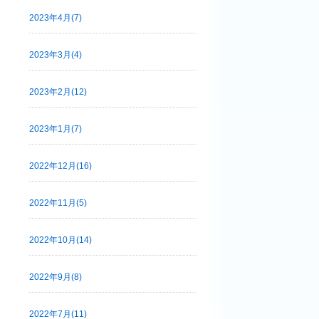
2023年4月(7)
2023年3月(4)
2023年2月(12)
2023年1月(7)
2022年12月(16)
2022年11月(5)
2022年10月(14)
2022年9月(8)
2022年7月(11)