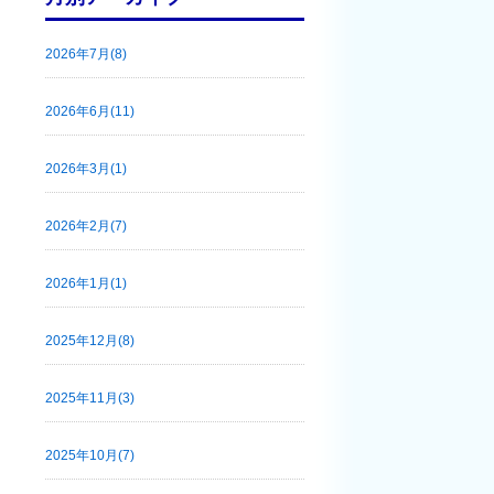
2026年7月(8)
2026年6月(11)
2026年3月(1)
2026年2月(7)
2026年1月(1)
2025年12月(8)
2025年11月(3)
2025年10月(7)