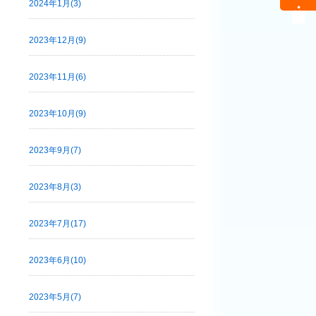
2024年1月(3)
2023年12月(9)
2023年11月(6)
2023年10月(9)
2023年9月(7)
2023年8月(3)
2023年7月(17)
2023年6月(10)
2023年5月(7)