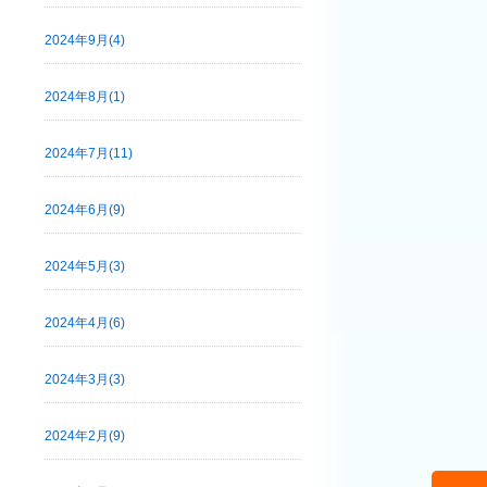
2024年9月(4)
2024年8月(1)
2024年7月(11)
2024年6月(9)
2024年5月(3)
2024年4月(6)
2024年3月(3)
2024年2月(9)